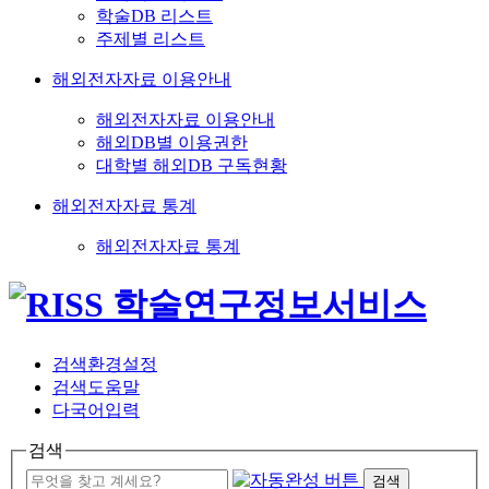
학술DB 리스트
주제별 리스트
해외전자자료 이용안내
해외전자자료 이용안내
해외DB별 이용권한
대학별 해외DB 구독현황
해외전자자료 통계
해외전자자료 통계
검색환경설정
검색도움말
다국어입력
검색
검색