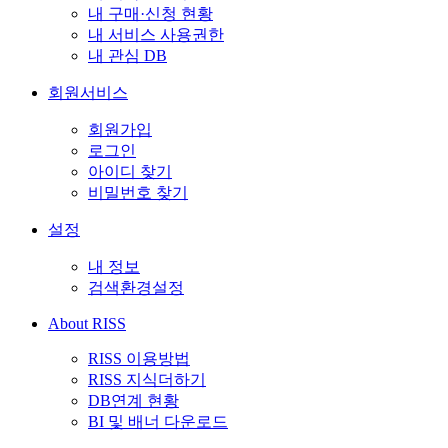
내 구매·신청 현황
내 서비스 사용권한
내 관심 DB
회원서비스
회원가입
로그인
아이디 찾기
비밀번호 찾기
설정
내 정보
검색환경설정
About RISS
RISS 이용방법
RISS 지식더하기
DB연계 현황
BI 및 배너 다운로드