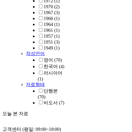
1972
(1)
1970
(2)
1967
(3)
1966
(1)
1964
(1)
1961
(1)
1957
(1)
1951
(3)
1949
(1)
작성언어
영어
(70)
한국어
(4)
러시아어
(1)
자료형태
단행본
(70)
비도서
(7)
오늘 본 자료
고객센터 (평일: 09:00~18:00)