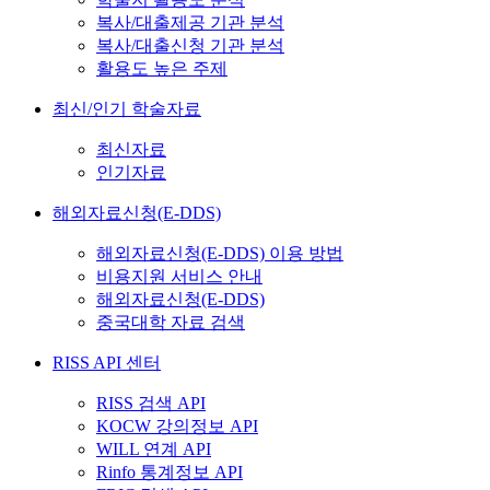
복사/대출제공 기관 분석
복사/대출신청 기관 분석
활용도 높은 주제
최신/인기 학술자료
최신자료
인기자료
해외자료신청(E-DDS)
해외자료신청(E-DDS) 이용 방법
비용지원 서비스 안내
해외자료신청(E-DDS)
중국대학 자료 검색
RISS API 센터
RISS 검색 API
KOCW 강의정보 API
WILL 연계 API
Rinfo 통계정보 API