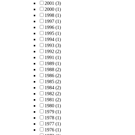
2001
(3)
2000
(1)
1998
(1)
1997
(1)
1996
(1)
1995
(1)
1994
(1)
1993
(3)
1992
(2)
1991
(1)
1989
(1)
1988
(2)
1986
(2)
1985
(2)
1984
(2)
1982
(2)
1981
(2)
1980
(1)
1979
(1)
1978
(1)
1977
(1)
1976
(1)