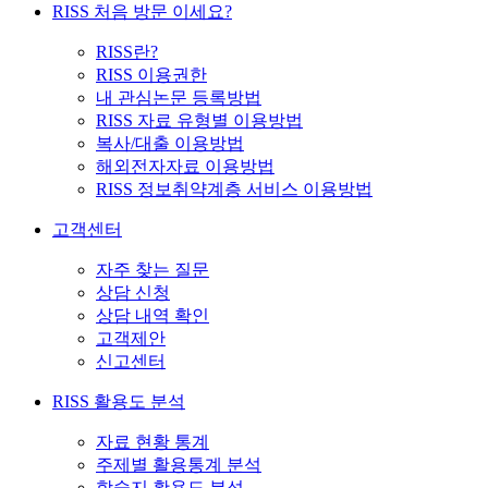
RISS 처음 방문 이세요?
RISS란?
RISS 이용권한
내 관심논문 등록방법
RISS 자료 유형별 이용방법
복사/대출 이용방법
해외전자자료 이용방법
RISS 정보취약계층 서비스 이용방법
고객센터
자주 찾는 질문
상담 신청
상담 내역 확인
고객제안
신고센터
RISS 활용도 분석
자료 현황 통계
주제별 활용통계 분석
학술지 활용도 분석