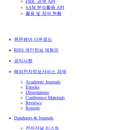
FRIC 검색 API
SAM 분석활용 API
활용 및 참여 현황
원문뷰어 다운로드
RISS 개인정보 재동의
공지사항
해외전자정보서비스 검색
Academic Journals
Ebooks
Dissertations
Conference Materials
Reviews
Reports
Databases & Journals
전자저널 리스트