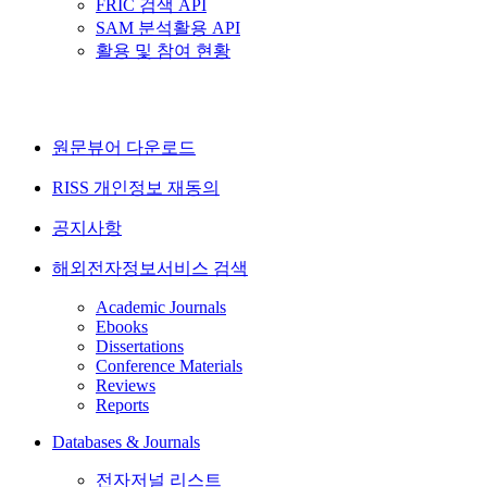
FRIC 검색 API
SAM 분석활용 API
활용 및 참여 현황
원문뷰어 다운로드
RISS 개인정보 재동의
공지사항
해외전자정보서비스 검색
Academic Journals
Ebooks
Dissertations
Conference Materials
Reviews
Reports
Databases & Journals
전자저널 리스트