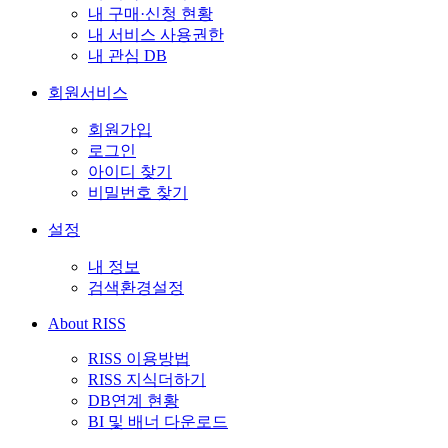
내 구매·신청 현황
내 서비스 사용권한
내 관심 DB
회원서비스
회원가입
로그인
아이디 찾기
비밀번호 찾기
설정
내 정보
검색환경설정
About RISS
RISS 이용방법
RISS 지식더하기
DB연계 현황
BI 및 배너 다운로드