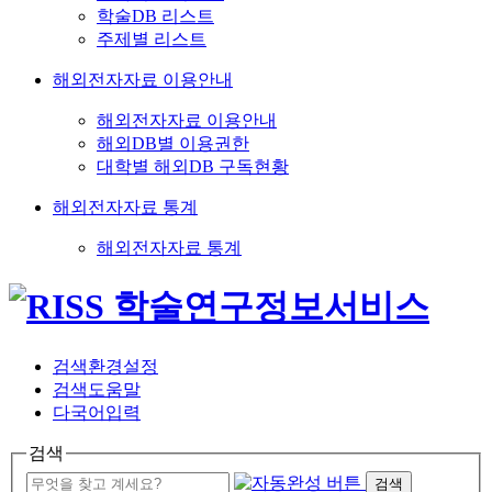
학술DB 리스트
주제별 리스트
해외전자자료 이용안내
해외전자자료 이용안내
해외DB별 이용권한
대학별 해외DB 구독현황
해외전자자료 통계
해외전자자료 통계
검색환경설정
검색도움말
다국어입력
검색
검색