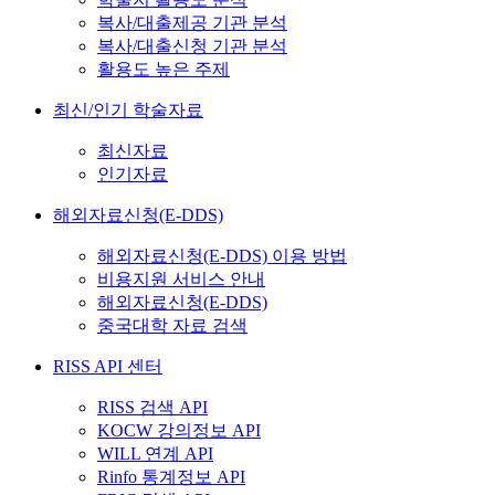
복사/대출제공 기관 분석
복사/대출신청 기관 분석
활용도 높은 주제
최신/인기 학술자료
최신자료
인기자료
해외자료신청(E-DDS)
해외자료신청(E-DDS) 이용 방법
비용지원 서비스 안내
해외자료신청(E-DDS)
중국대학 자료 검색
RISS API 센터
RISS 검색 API
KOCW 강의정보 API
WILL 연계 API
Rinfo 통계정보 API