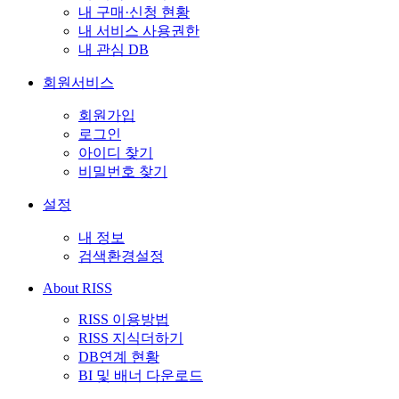
내 구매·신청 현황
내 서비스 사용권한
내 관심 DB
회원서비스
회원가입
로그인
아이디 찾기
비밀번호 찾기
설정
내 정보
검색환경설정
About RISS
RISS 이용방법
RISS 지식더하기
DB연계 현황
BI 및 배너 다운로드