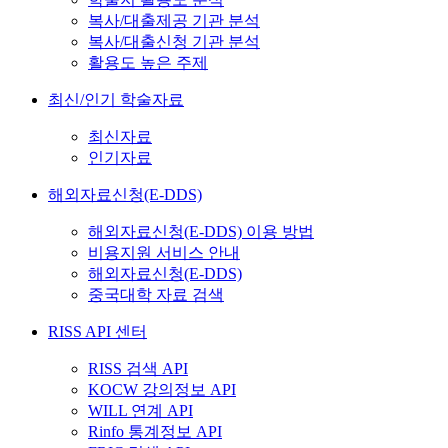
복사/대출제공 기관 분석
복사/대출신청 기관 분석
활용도 높은 주제
최신/인기 학술자료
최신자료
인기자료
해외자료신청(E-DDS)
해외자료신청(E-DDS) 이용 방법
비용지원 서비스 안내
해외자료신청(E-DDS)
중국대학 자료 검색
RISS API 센터
RISS 검색 API
KOCW 강의정보 API
WILL 연계 API
Rinfo 통계정보 API