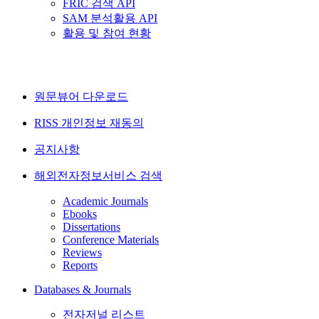
FRIC 검색 API
SAM 분석활용 API
활용 및 참여 현황
원문뷰어 다운로드
RISS 개인정보 재동의
공지사항
해외전자정보서비스 검색
Academic Journals
Ebooks
Dissertations
Conference Materials
Reviews
Reports
Databases & Journals
전자저널 리스트