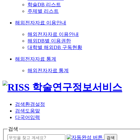
학술DB 리스트
주제별 리스트
해외전자자료 이용안내
해외전자자료 이용안내
해외DB별 이용권한
대학별 해외DB 구독현황
해외전자자료 통계
해외전자자료 통계
검색환경설정
검색도움말
다국어입력
검색
검색