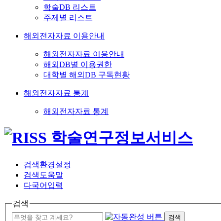
학술DB 리스트
주제별 리스트
해외전자자료 이용안내
해외전자자료 이용안내
해외DB별 이용권한
대학별 해외DB 구독현황
해외전자자료 통계
해외전자자료 통계
검색환경설정
검색도움말
다국어입력
검색
검색