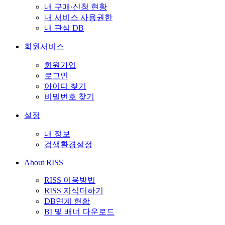
내 구매·신청 현황
내 서비스 사용권한
내 관심 DB
회원서비스
회원가입
로그인
아이디 찾기
비밀번호 찾기
설정
내 정보
검색환경설정
About RISS
RISS 이용방법
RISS 지식더하기
DB연계 현황
BI 및 배너 다운로드