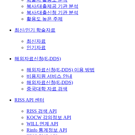
복사/대출제공 기관 분석
복사/대출신청 기관 분석
활용도 높은 주제
최신/인기 학술자료
최신자료
인기자료
해외자료신청(E-DDS)
해외자료신청(E-DDS) 이용 방법
비용지원 서비스 안내
해외자료신청(E-DDS)
중국대학 자료 검색
RISS API 센터
RISS 검색 API
KOCW 강의정보 API
WILL 연계 API
Rinfo 통계정보 API