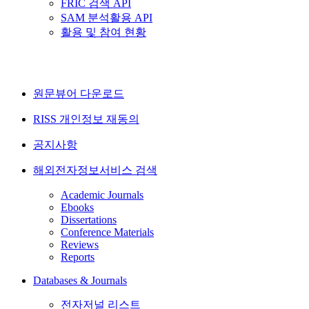
FRIC 검색 API
SAM 분석활용 API
활용 및 참여 현황
원문뷰어 다운로드
RISS 개인정보 재동의
공지사항
해외전자정보서비스 검색
Academic Journals
Ebooks
Dissertations
Conference Materials
Reviews
Reports
Databases & Journals
전자저널 리스트