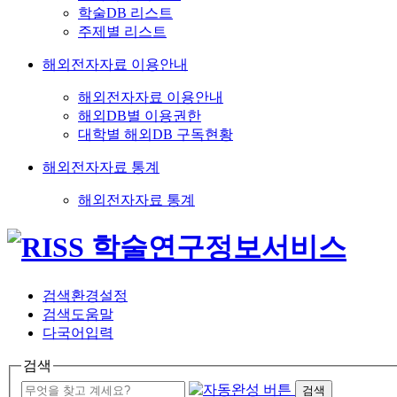
학술DB 리스트
주제별 리스트
해외전자자료 이용안내
해외전자자료 이용안내
해외DB별 이용권한
대학별 해외DB 구독현황
해외전자자료 통계
해외전자자료 통계
검색환경설정
검색도움말
다국어입력
검색
검색