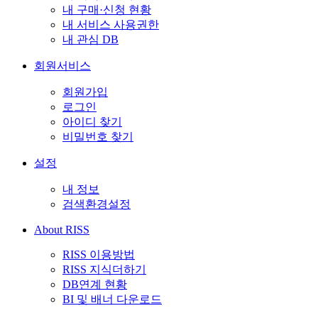
내 구매·신청 현황
내 서비스 사용권한
내 관심 DB
회원서비스
회원가입
로그인
아이디 찾기
비밀번호 찾기
설정
내 정보
검색환경설정
About RISS
RISS 이용방법
RISS 지식더하기
DB연계 현황
BI 및 배너 다운로드