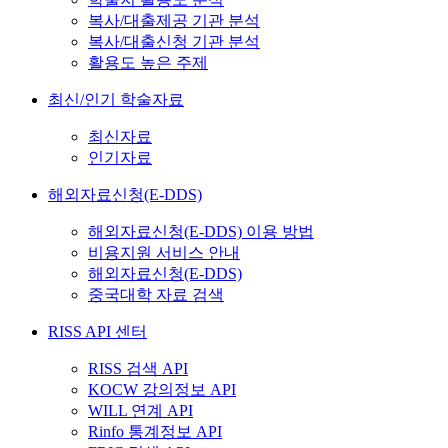
복사/대출제공 기관 분석
복사/대출신청 기관 분석
활용도 높은 주제
최신/인기 학술자료
최신자료
인기자료
해외자료신청(E-DDS)
해외자료신청(E-DDS) 이용 방법
비용지원 서비스 안내
해외자료신청(E-DDS)
중국대학 자료 검색
RISS API 센터
RISS 검색 API
KOCW 강의정보 API
WILL 연계 API
Rinfo 통계정보 API