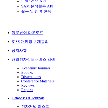
FRIC 검색 API
SAM 분석활용 API
활용 및 참여 현황
원문뷰어 다운로드
RISS 개인정보 재동의
공지사항
해외전자정보서비스 검색
Academic Journals
Ebooks
Dissertations
Conference Materials
Reviews
Reports
Databases & Journals
전자저널 리스트