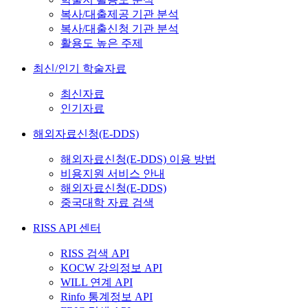
복사/대출제공 기관 분석
복사/대출신청 기관 분석
활용도 높은 주제
최신/인기 학술자료
최신자료
인기자료
해외자료신청(E-DDS)
해외자료신청(E-DDS) 이용 방법
비용지원 서비스 안내
해외자료신청(E-DDS)
중국대학 자료 검색
RISS API 센터
RISS 검색 API
KOCW 강의정보 API
WILL 연계 API
Rinfo 통계정보 API