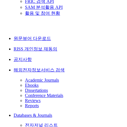
FRIC 검색 API
SAM 분석활용 API
활용 및 참여 현황
원문뷰어 다운로드
RISS 개인정보 재동의
공지사항
해외전자정보서비스 검색
Academic Journals
Ebooks
Dissertations
Conference Materials
Reviews
Reports
Databases & Journals
전자저널 리스트