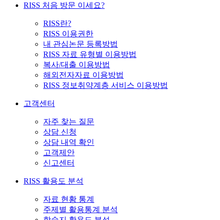
RISS 처음 방문 이세요?
RISS란?
RISS 이용권한
내 관심논문 등록방법
RISS 자료 유형별 이용방법
복사/대출 이용방법
해외전자자료 이용방법
RISS 정보취약계층 서비스 이용방법
고객센터
자주 찾는 질문
상담 신청
상담 내역 확인
고객제안
신고센터
RISS 활용도 분석
자료 현황 통계
주제별 활용통계 분석
학술지 활용도 분석