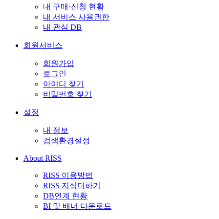
내 구매·신청 현황
내 서비스 사용권한
내 관심 DB
회원서비스
회원가입
로그인
아이디 찾기
비밀번호 찾기
설정
내 정보
검색환경설정
About RISS
RISS 이용방법
RISS 지식더하기
DB연계 현황
BI 및 배너 다운로드