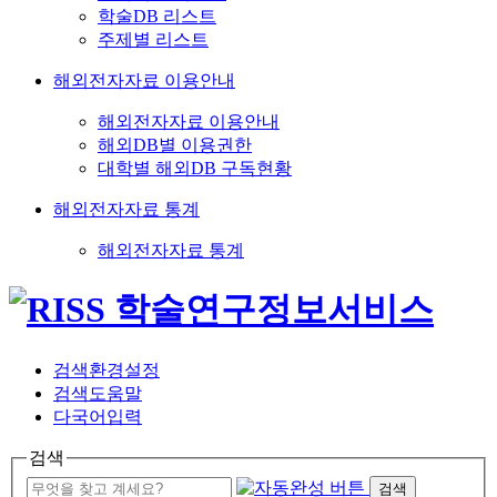
학술DB 리스트
주제별 리스트
해외전자자료 이용안내
해외전자자료 이용안내
해외DB별 이용권한
대학별 해외DB 구독현황
해외전자자료 통계
해외전자자료 통계
검색환경설정
검색도움말
다국어입력
검색
검색