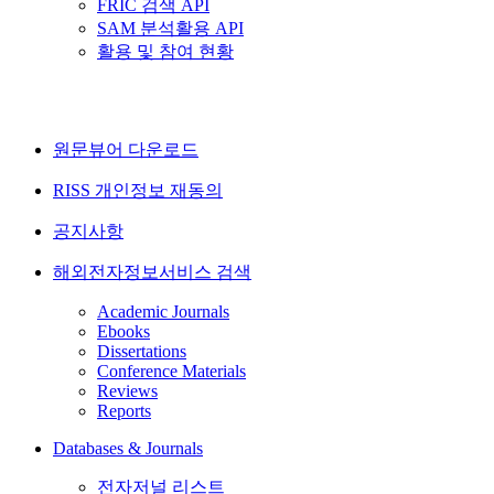
FRIC 검색 API
SAM 분석활용 API
활용 및 참여 현황
원문뷰어 다운로드
RISS 개인정보 재동의
공지사항
해외전자정보서비스 검색
Academic Journals
Ebooks
Dissertations
Conference Materials
Reviews
Reports
Databases & Journals
전자저널 리스트