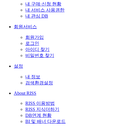
내 구매·신청 현황
내 서비스 사용권한
내 관심 DB
회원서비스
회원가입
로그인
아이디 찾기
비밀번호 찾기
설정
내 정보
검색환경설정
About RISS
RISS 이용방법
RISS 지식더하기
DB연계 현황
BI 및 배너 다운로드