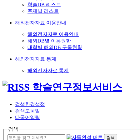
학술DB 리스트
주제별 리스트
해외전자자료 이용안내
해외전자자료 이용안내
해외DB별 이용권한
대학별 해외DB 구독현황
해외전자자료 통계
해외전자자료 통계
검색환경설정
검색도움말
다국어입력
검색
검색