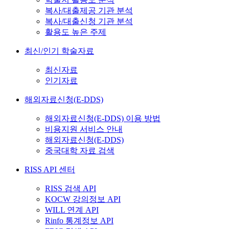
복사/대출제공 기관 분석
복사/대출신청 기관 분석
활용도 높은 주제
최신/인기 학술자료
최신자료
인기자료
해외자료신청(E-DDS)
해외자료신청(E-DDS) 이용 방법
비용지원 서비스 안내
해외자료신청(E-DDS)
중국대학 자료 검색
RISS API 센터
RISS 검색 API
KOCW 강의정보 API
WILL 연계 API
Rinfo 통계정보 API