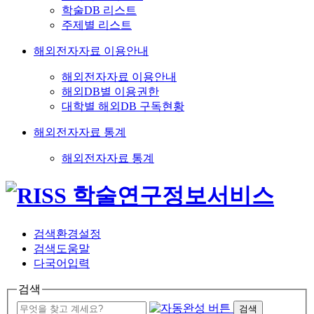
학술DB 리스트
주제별 리스트
해외전자자료 이용안내
해외전자자료 이용안내
해외DB별 이용권한
대학별 해외DB 구독현황
해외전자자료 통계
해외전자자료 통계
검색환경설정
검색도움말
다국어입력
검색
검색