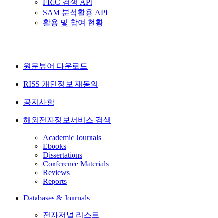
FRIC 검색 API
SAM 분석활용 API
활용 및 참여 현황
원문뷰어 다운로드
RISS 개인정보 재동의
공지사항
해외전자정보서비스 검색
Academic Journals
Ebooks
Dissertations
Conference Materials
Reviews
Reports
Databases & Journals
전자저널 리스트