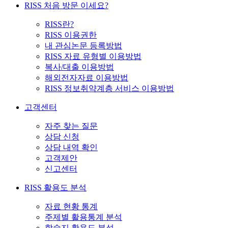
RISS 처음 방문 이세요?
RISS란?
RISS 이용권한
내 관심논문 등록방법
RISS 자료 유형별 이용방법
복사/대출 이용방법
해외전자자료 이용방법
RISS 정보취약계층 서비스 이용방법
고객센터
자주 찾는 질문
상담 신청
상담 내역 확인
고객제안
신고센터
RISS 활용도 분석
자료 현황 통계
주제별 활용통계 분석
학술지 활용도 분석