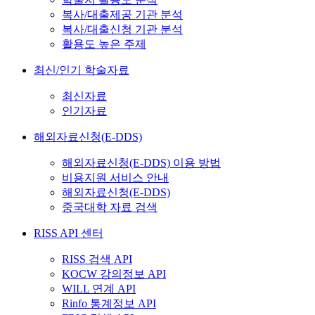
복사/대출제공 기관 분석
복사/대출신청 기관 분석
활용도 높은 주제
최신/인기 학술자료
최신자료
인기자료
해외자료신청(E-DDS)
해외자료신청(E-DDS) 이용 방법
비용지원 서비스 안내
해외자료신청(E-DDS)
중국대학 자료 검색
RISS API 센터
RISS 검색 API
KOCW 강의정보 API
WILL 연계 API
Rinfo 통계정보 API