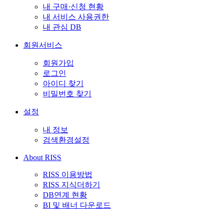
내 구매·신청 현황
내 서비스 사용권한
내 관심 DB
회원서비스
회원가입
로그인
아이디 찾기
비밀번호 찾기
설정
내 정보
검색환경설정
About RISS
RISS 이용방법
RISS 지식더하기
DB연계 현황
BI 및 배너 다운로드