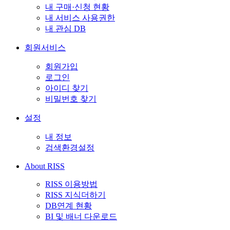
내 구매·신청 현황
내 서비스 사용권한
내 관심 DB
회원서비스
회원가입
로그인
아이디 찾기
비밀번호 찾기
설정
내 정보
검색환경설정
About RISS
RISS 이용방법
RISS 지식더하기
DB연계 현황
BI 및 배너 다운로드