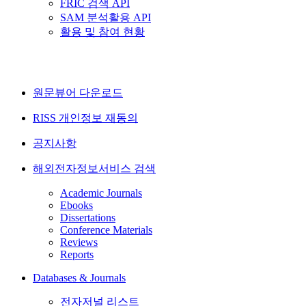
FRIC 검색 API
SAM 분석활용 API
활용 및 참여 현황
원문뷰어 다운로드
RISS 개인정보 재동의
공지사항
해외전자정보서비스 검색
Academic Journals
Ebooks
Dissertations
Conference Materials
Reviews
Reports
Databases & Journals
전자저널 리스트