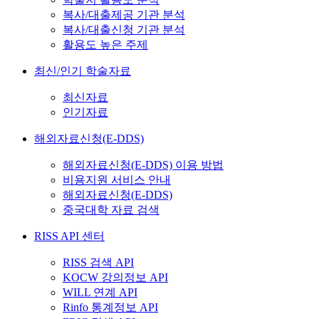
복사/대출제공 기관 분석
복사/대출신청 기관 분석
활용도 높은 주제
최신/인기 학술자료
최신자료
인기자료
해외자료신청(E-DDS)
해외자료신청(E-DDS) 이용 방법
비용지원 서비스 안내
해외자료신청(E-DDS)
중국대학 자료 검색
RISS API 센터
RISS 검색 API
KOCW 강의정보 API
WILL 연계 API
Rinfo 통계정보 API