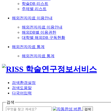
학술DB 리스트
주제별 리스트
해외전자자료 이용안내
해외전자자료 이용안내
해외DB별 이용권한
대학별 해외DB 구독현황
해외전자자료 통계
해외전자자료 통계
검색환경설정
검색도움말
다국어입력
검색
검색