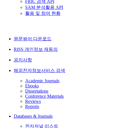
FRIC 검색 API
SAM 분석활용 API
활용 및 참여 현황
원문뷰어 다운로드
RISS 개인정보 재동의
공지사항
해외전자정보서비스 검색
Academic Journals
Ebooks
Dissertations
Conference Materials
Reviews
Reports
Databases & Journals
전자저널 리스트