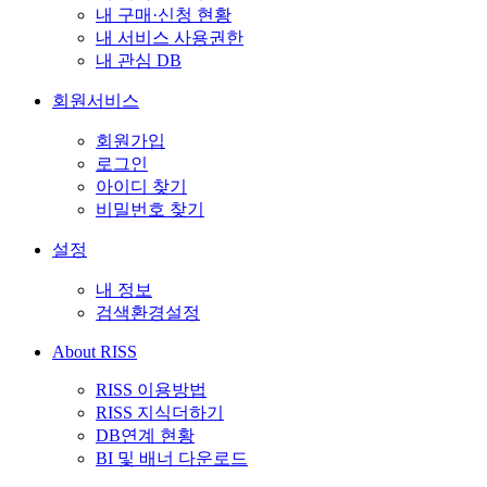
내 구매·신청 현황
내 서비스 사용권한
내 관심 DB
회원서비스
회원가입
로그인
아이디 찾기
비밀번호 찾기
설정
내 정보
검색환경설정
About RISS
RISS 이용방법
RISS 지식더하기
DB연계 현황
BI 및 배너 다운로드