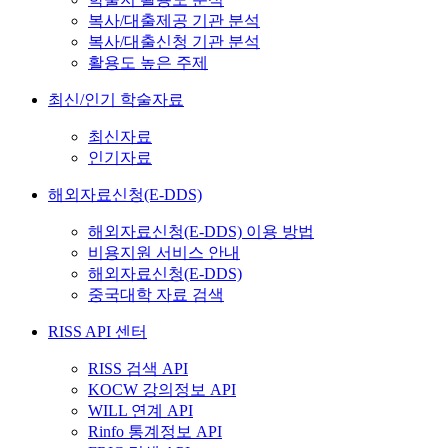
복사/대출제공 기관 분석
복사/대출신청 기관 분석
활용도 높은 주제
최신/인기 학술자료
최신자료
인기자료
해외자료신청(E-DDS)
해외자료신청(E-DDS) 이용 방법
비용지원 서비스 안내
해외자료신청(E-DDS)
중국대학 자료 검색
RISS API 센터
RISS 검색 API
KOCW 강의정보 API
WILL 연계 API
Rinfo 통계정보 API