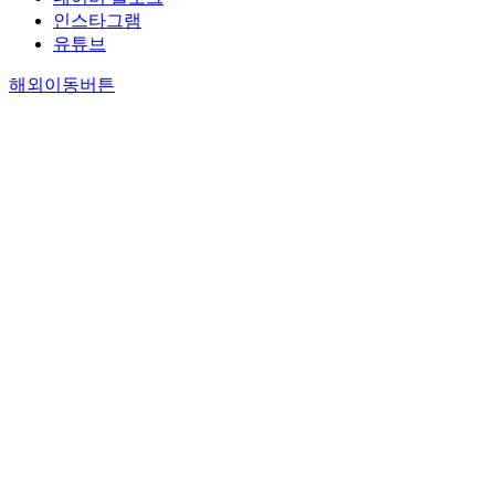
인스타그램
유튜브
해외이동버튼