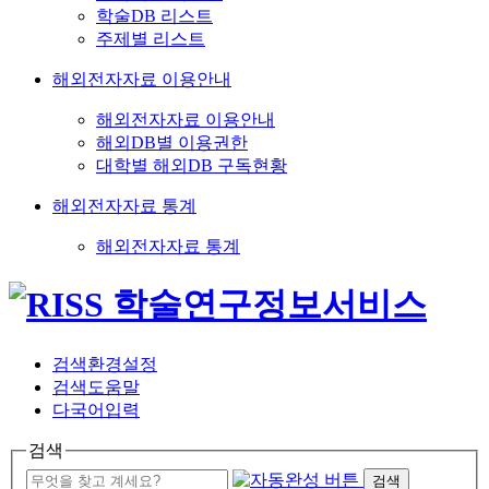
학술DB 리스트
주제별 리스트
해외전자자료 이용안내
해외전자자료 이용안내
해외DB별 이용권한
대학별 해외DB 구독현황
해외전자자료 통계
해외전자자료 통계
검색환경설정
검색도움말
다국어입력
검색
검색