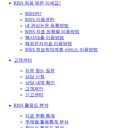
RISS 처음 방문 이세요?
RISS란?
RISS 이용권한
내 관심논문 등록방법
RISS 자료 유형별 이용방법
복사/대출 이용방법
해외전자자료 이용방법
RISS 정보취약계층 서비스 이용방법
고객센터
자주 찾는 질문
상담 신청
상담 내역 확인
고객제안
신고센터
RISS 활용도 분석
자료 현황 통계
주제별 활용통계 분석
학술지 활용도 분석