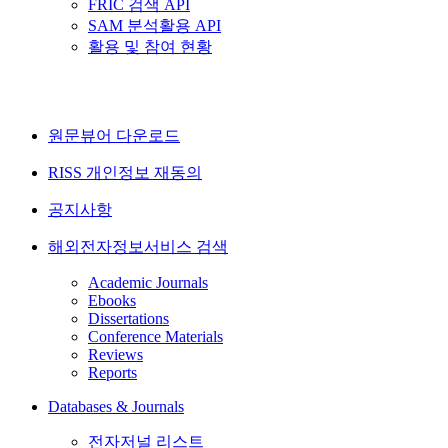
FRIC 검색 API
SAM 분석활용 API
활용 및 참여 현황
원문뷰어 다운로드
RISS 개인정보 재동의
공지사항
해외전자정보서비스 검색
Academic Journals
Ebooks
Dissertations
Conference Materials
Reviews
Reports
Databases & Journals
전자저널 리스트