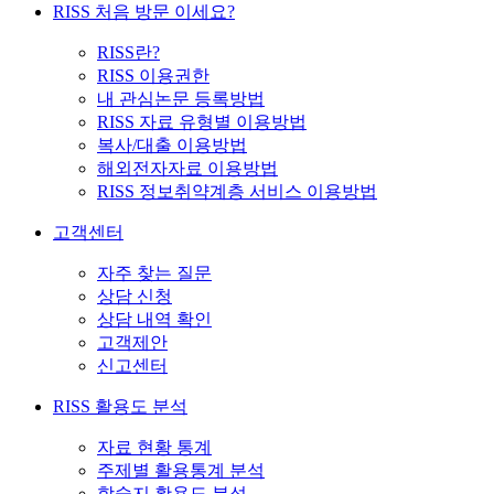
RISS 처음 방문 이세요?
RISS란?
RISS 이용권한
내 관심논문 등록방법
RISS 자료 유형별 이용방법
복사/대출 이용방법
해외전자자료 이용방법
RISS 정보취약계층 서비스 이용방법
고객센터
자주 찾는 질문
상담 신청
상담 내역 확인
고객제안
신고센터
RISS 활용도 분석
자료 현황 통계
주제별 활용통계 분석
학술지 활용도 분석