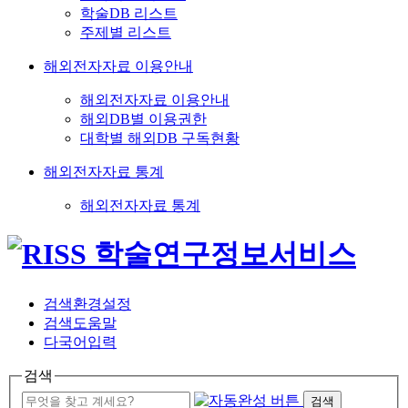
학술DB 리스트
주제별 리스트
해외전자자료 이용안내
해외전자자료 이용안내
해외DB별 이용권한
대학별 해외DB 구독현황
해외전자자료 통계
해외전자자료 통계
검색환경설정
검색도움말
다국어입력
검색
검색