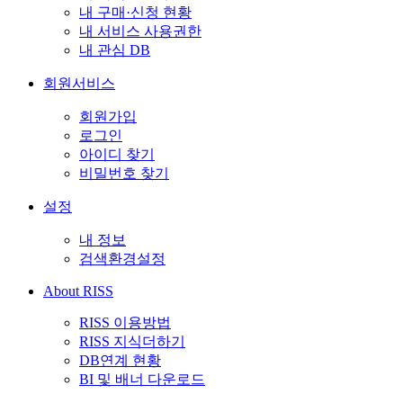
내 구매·신청 현황
내 서비스 사용권한
내 관심 DB
회원서비스
회원가입
로그인
아이디 찾기
비밀번호 찾기
설정
내 정보
검색환경설정
About RISS
RISS 이용방법
RISS 지식더하기
DB연계 현황
BI 및 배너 다운로드