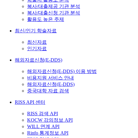
복사/대출제공 기관 분석
복사/대출신청 기관 분석
활용도 높은 주제
최신/인기 학술자료
최신자료
인기자료
해외자료신청(E-DDS)
해외자료신청(E-DDS) 이용 방법
비용지원 서비스 안내
해외자료신청(E-DDS)
중국대학 자료 검색
RISS API 센터
RISS 검색 API
KOCW 강의정보 API
WILL 연계 API
Rinfo 통계정보 API