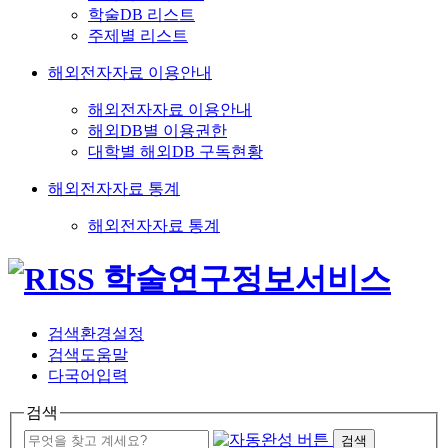
학술DB 리스트
주제별 리스트
해외전자자료 이용안내
해외전자자료 이용안내
해외DB별 이용권한
대학별 해외DB 구독현황
해외전자자료 통계
해외전자자료 통계
검색환경설정
검색도움말
다국어입력
검색
검색