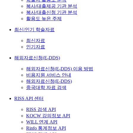
복사/대출제공 기관 분석
복사/대출신청 기관 분석
활용도 높은 주제
최신/인기 학술자료
최신자료
인기자료
해외자료신청(E-DDS)
해외자료신청(E-DDS) 이용 방법
비용지원 서비스 안내
해외자료신청(E-DDS)
중국대학 자료 검색
RISS API 센터
RISS 검색 API
KOCW 강의정보 API
WILL 연계 API
Rinfo 통계정보 API