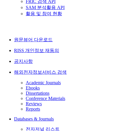
FRIC 검색 API
SAM 분석활용 API
활용 및 참여 현황
원문뷰어 다운로드
RISS 개인정보 재동의
공지사항
해외전자정보서비스 검색
Academic Journals
Ebooks
Dissertations
Conference Materials
Reviews
Reports
Databases & Journals
전자저널 리스트