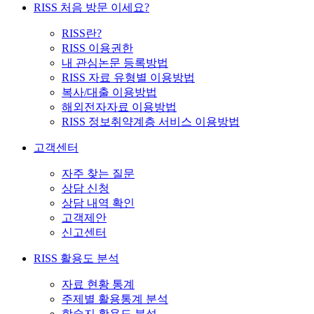
RISS 처음 방문 이세요?
RISS란?
RISS 이용권한
내 관심논문 등록방법
RISS 자료 유형별 이용방법
복사/대출 이용방법
해외전자자료 이용방법
RISS 정보취약계층 서비스 이용방법
고객센터
자주 찾는 질문
상담 신청
상담 내역 확인
고객제안
신고센터
RISS 활용도 분석
자료 현황 통계
주제별 활용통계 분석
학술지 활용도 분석