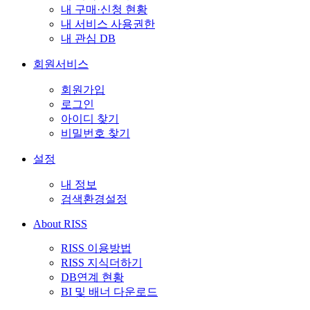
내 구매·신청 현황
내 서비스 사용권한
내 관심 DB
회원서비스
회원가입
로그인
아이디 찾기
비밀번호 찾기
설정
내 정보
검색환경설정
About RISS
RISS 이용방법
RISS 지식더하기
DB연계 현황
BI 및 배너 다운로드