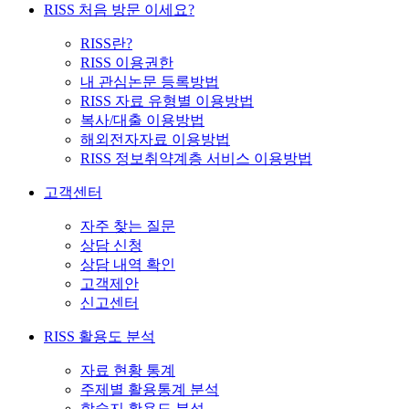
RISS 처음 방문 이세요?
RISS란?
RISS 이용권한
내 관심논문 등록방법
RISS 자료 유형별 이용방법
복사/대출 이용방법
해외전자자료 이용방법
RISS 정보취약계층 서비스 이용방법
고객센터
자주 찾는 질문
상담 신청
상담 내역 확인
고객제안
신고센터
RISS 활용도 분석
자료 현황 통계
주제별 활용통계 분석
학술지 활용도 분석