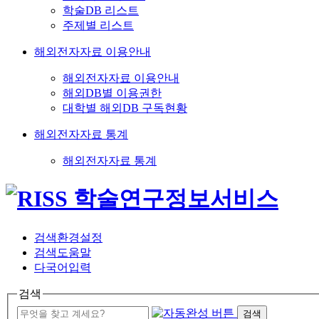
학술DB 리스트
주제별 리스트
해외전자자료 이용안내
해외전자자료 이용안내
해외DB별 이용권한
대학별 해외DB 구독현황
해외전자자료 통계
해외전자자료 통계
검색환경설정
검색도움말
다국어입력
검색
검색