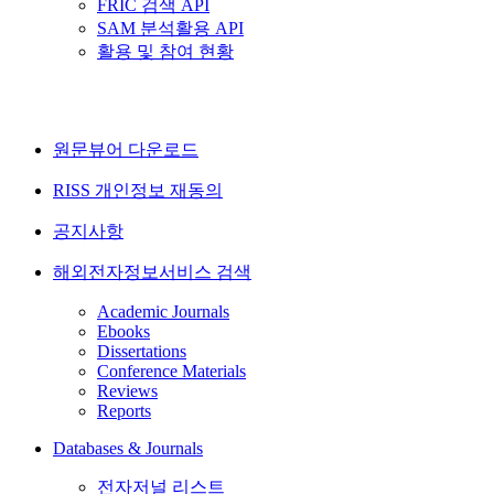
FRIC 검색 API
SAM 분석활용 API
활용 및 참여 현황
원문뷰어 다운로드
RISS 개인정보 재동의
공지사항
해외전자정보서비스 검색
Academic Journals
Ebooks
Dissertations
Conference Materials
Reviews
Reports
Databases & Journals
전자저널 리스트