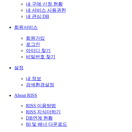
내 구매·신청 현황
내 서비스 사용권한
내 관심 DB
회원서비스
회원가입
로그인
아이디 찾기
비밀번호 찾기
설정
내 정보
검색환경설정
About RISS
RISS 이용방법
RISS 지식더하기
DB연계 현황
BI 및 배너 다운로드