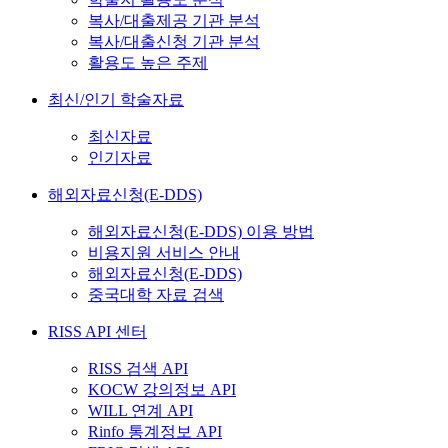
복사/대출제공 기관 분석
복사/대출신청 기관 분석
활용도 높은 주제
최신/인기 학술자료
최신자료
인기자료
해외자료신청(E-DDS)
해외자료신청(E-DDS) 이용 방법
비용지원 서비스 안내
해외자료신청(E-DDS)
중국대학 자료 검색
RISS API 센터
RISS 검색 API
KOCW 강의정보 API
WILL 연계 API
Rinfo 통계정보 API