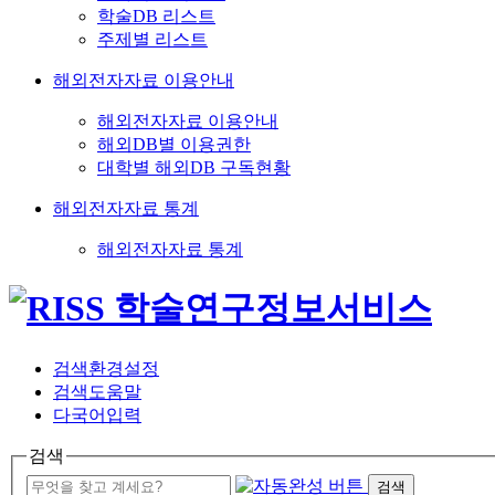
학술DB 리스트
주제별 리스트
해외전자자료 이용안내
해외전자자료 이용안내
해외DB별 이용권한
대학별 해외DB 구독현황
해외전자자료 통계
해외전자자료 통계
검색환경설정
검색도움말
다국어입력
검색
검색