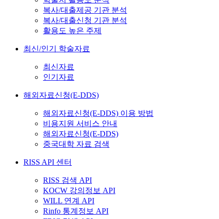
복사/대출제공 기관 분석
복사/대출신청 기관 분석
활용도 높은 주제
최신/인기 학술자료
최신자료
인기자료
해외자료신청(E-DDS)
해외자료신청(E-DDS) 이용 방법
비용지원 서비스 안내
해외자료신청(E-DDS)
중국대학 자료 검색
RISS API 센터
RISS 검색 API
KOCW 강의정보 API
WILL 연계 API
Rinfo 통계정보 API