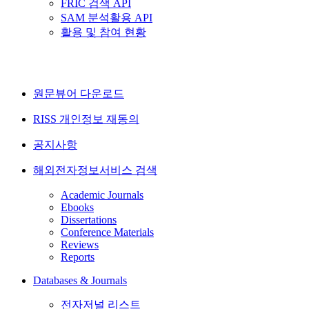
FRIC 검색 API
SAM 분석활용 API
활용 및 참여 현황
원문뷰어 다운로드
RISS 개인정보 재동의
공지사항
해외전자정보서비스 검색
Academic Journals
Ebooks
Dissertations
Conference Materials
Reviews
Reports
Databases & Journals
전자저널 리스트