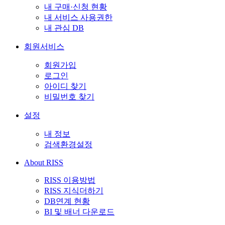
내 구매·신청 현황
내 서비스 사용권한
내 관심 DB
회원서비스
회원가입
로그인
아이디 찾기
비밀번호 찾기
설정
내 정보
검색환경설정
About RISS
RISS 이용방법
RISS 지식더하기
DB연계 현황
BI 및 배너 다운로드