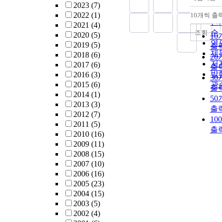
정
2023
(7)
순
2022
(1)
10개씩 출
내
인
2021
(4)
순
조회
2020
(5)
10
연
2019
(5)
출
제
2018
(6)
20
저
2017
(6)
출
발
2016
(3)
30
2015
(6)
관
출
2014
(1)
50
2013
(3)
출
2012
(7)
10
2011
(5)
출
2010
(16)
2009
(11)
2008
(15)
2007
(10)
2006
(16)
2005
(23)
2004
(15)
2003
(5)
2002
(4)