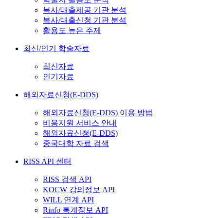
복사/대출제공 기관 분석
복사/대출신청 기관 분석
활용도 높은 주제
최신/인기 학술자료
최신자료
인기자료
해외자료신청(E-DDS)
해외자료신청(E-DDS) 이용 방법
비용지원 서비스 안내
해외자료신청(E-DDS)
중국대학 자료 검색
RISS API 센터
RISS 검색 API
KOCW 강의정보 API
WILL 연계 API
Rinfo 통계정보 API