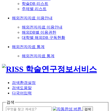
학술DB 리스트
주제별 리스트
해외전자자료 이용안내
해외전자자료 이용안내
해외DB별 이용권한
대학별 해외DB 구독현황
해외전자자료 통계
해외전자자료 통계
검색환경설정
검색도움말
다국어입력
검색
검색