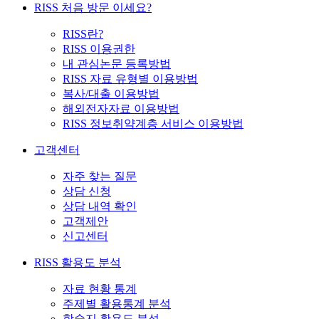
RISS 처음 방문 이세요?
RISS란?
RISS 이용권한
내 관심논문 등록방법
RISS 자료 유형별 이용방법
복사/대출 이용방법
해외전자자료 이용방법
RISS 정보취약계층 서비스 이용방법
고객센터
자주 찾는 질문
상담 신청
상담 내역 확인
고객제안
신고센터
RISS 활용도 분석
자료 현황 통계
주제별 활용통계 분석
학술지 활용도 분석