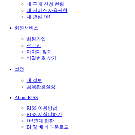
내 구매·신청 현황
내 서비스 사용권한
내 관심 DB
회원서비스
회원가입
로그인
아이디 찾기
비밀번호 찾기
설정
내 정보
검색환경설정
About RISS
RISS 이용방법
RISS 지식더하기
DB연계 현황
BI 및 배너 다운로드