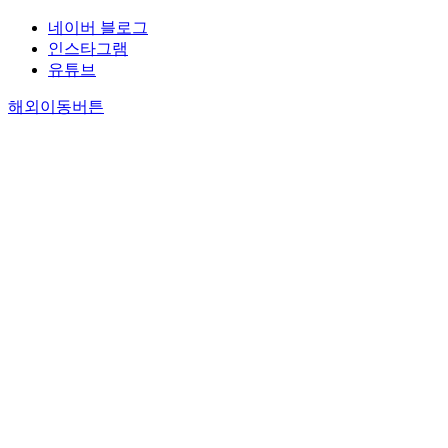
네이버 블로그
인스타그램
유튜브
해외이동버튼