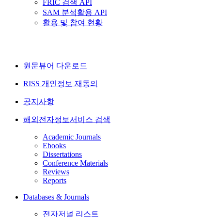
FRIC 검색 API
SAM 분석활용 API
활용 및 참여 현황
원문뷰어 다운로드
RISS 개인정보 재동의
공지사항
해외전자정보서비스 검색
Academic Journals
Ebooks
Dissertations
Conference Materials
Reviews
Reports
Databases & Journals
전자저널 리스트