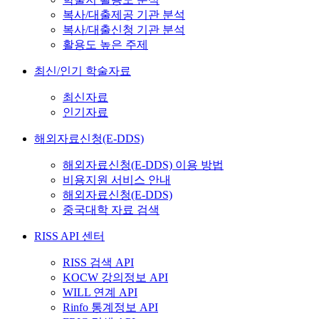
복사/대출제공 기관 분석
복사/대출신청 기관 분석
활용도 높은 주제
최신/인기 학술자료
최신자료
인기자료
해외자료신청(E-DDS)
해외자료신청(E-DDS) 이용 방법
비용지원 서비스 안내
해외자료신청(E-DDS)
중국대학 자료 검색
RISS API 센터
RISS 검색 API
KOCW 강의정보 API
WILL 연계 API
Rinfo 통계정보 API