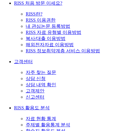
RISS 처음 방문 이세요?
RISS란?
RISS 이용권한
내 관심논문 등록방법
RISS 자료 유형별 이용방법
복사/대출 이용방법
해외전자자료 이용방법
RISS 정보취약계층 서비스 이용방법
고객센터
자주 찾는 질문
상담 신청
상담 내역 확인
고객제안
신고센터
RISS 활용도 분석
자료 현황 통계
주제별 활용통계 분석
학술지 활용도 분석