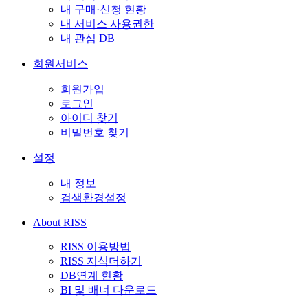
내 구매·신청 현황
내 서비스 사용권한
내 관심 DB
회원서비스
회원가입
로그인
아이디 찾기
비밀번호 찾기
설정
내 정보
검색환경설정
About RISS
RISS 이용방법
RISS 지식더하기
DB연계 현황
BI 및 배너 다운로드