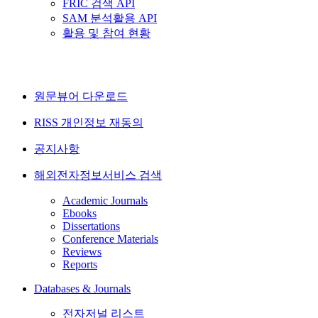
FRIC 검색 API
SAM 분석활용 API
활용 및 참여 현황
원문뷰어 다운로드
RISS 개인정보 재동의
공지사항
해외전자정보서비스 검색
Academic Journals
Ebooks
Dissertations
Conference Materials
Reviews
Reports
Databases & Journals
전자저널 리스트