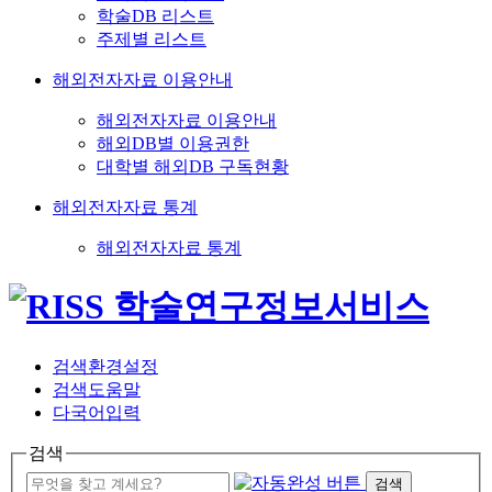
학술DB 리스트
주제별 리스트
해외전자자료 이용안내
해외전자자료 이용안내
해외DB별 이용권한
대학별 해외DB 구독현황
해외전자자료 통계
해외전자자료 통계
검색환경설정
검색도움말
다국어입력
검색
검색