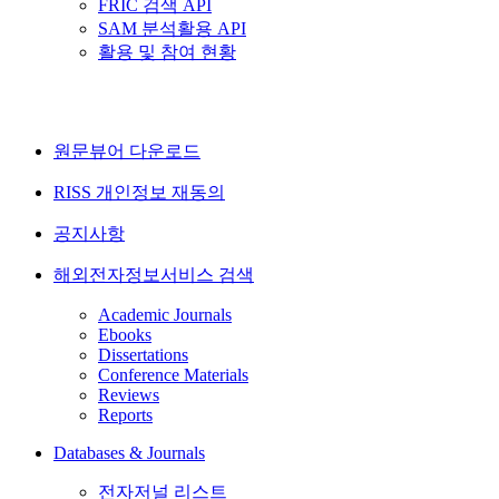
FRIC 검색 API
SAM 분석활용 API
활용 및 참여 현황
원문뷰어 다운로드
RISS 개인정보 재동의
공지사항
해외전자정보서비스 검색
Academic Journals
Ebooks
Dissertations
Conference Materials
Reviews
Reports
Databases & Journals
전자저널 리스트