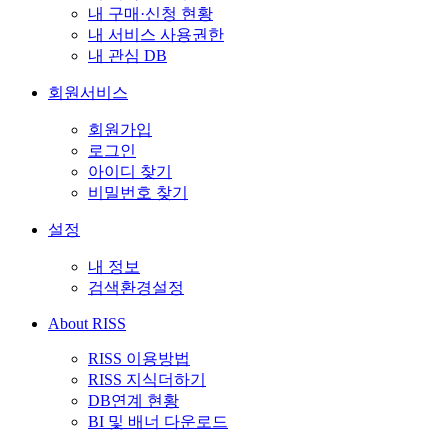
내 구매·신청 현황
내 서비스 사용권한
내 관심 DB
회원서비스
회원가입
로그인
아이디 찾기
비밀번호 찾기
설정
내 정보
검색환경설정
About RISS
RISS 이용방법
RISS 지식더하기
DB연계 현황
BI 및 배너 다운로드