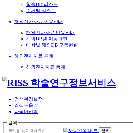
학술DB 리스트
주제별 리스트
해외전자자료 이용안내
해외전자자료 이용안내
해외DB별 이용권한
대학별 해외DB 구독현황
해외전자자료 통계
해외전자자료 통계
검색환경설정
검색도움말
다국어입력
검색
검색