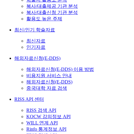
복사/대출제공 기관 분석
복사/대출신청 기관 분석
활용도 높은 주제
최신/인기 학술자료
최신자료
인기자료
해외자료신청(E-DDS)
해외자료신청(E-DDS) 이용 방법
비용지원 서비스 안내
해외자료신청(E-DDS)
중국대학 자료 검색
RISS API 센터
RISS 검색 API
KOCW 강의정보 API
WILL 연계 API
Rinfo 통계정보 API