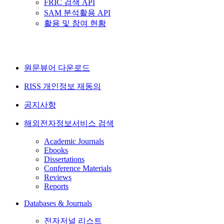
FRIC 검색 API
SAM 분석활용 API
활용 및 참여 현황
원문뷰어 다운로드
RISS 개인정보 재동의
공지사항
해외전자정보서비스 검색
Academic Journals
Ebooks
Dissertations
Conference Materials
Reviews
Reports
Databases & Journals
전자저널 리스트