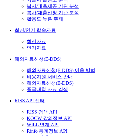
복사/대출제공 기관 분석
복사/대출신청 기관 분석
활용도 높은 주제
최신/인기 학술자료
최신자료
인기자료
해외자료신청(E-DDS)
해외자료신청(E-DDS) 이용 방법
비용지원 서비스 안내
해외자료신청(E-DDS)
중국대학 자료 검색
RISS API 센터
RISS 검색 API
KOCW 강의정보 API
WILL 연계 API
Rinfo 통계정보 API