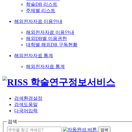
학술DB 리스트
주제별 리스트
해외전자자료 이용안내
해외전자자료 이용안내
해외DB별 이용권한
대학별 해외DB 구독현황
해외전자자료 통계
해외전자자료 통계
검색환경설정
검색도움말
다국어입력
검색
검색