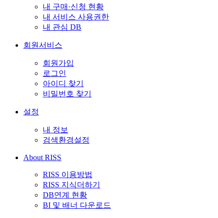
내 구매·신청 현황
내 서비스 사용권한
내 관심 DB
회원서비스
회원가입
로그인
아이디 찾기
비밀번호 찾기
설정
내 정보
검색환경설정
About RISS
RISS 이용방법
RISS 지식더하기
DB연계 현황
BI 및 배너 다운로드