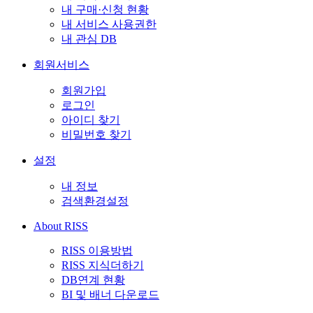
내 구매·신청 현황
내 서비스 사용권한
내 관심 DB
회원서비스
회원가입
로그인
아이디 찾기
비밀번호 찾기
설정
내 정보
검색환경설정
About RISS
RISS 이용방법
RISS 지식더하기
DB연계 현황
BI 및 배너 다운로드