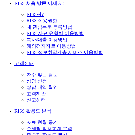
RISS 처음 방문 이세요?
RISS란?
RISS 이용권한
내 관심논문 등록방법
RISS 자료 유형별 이용방법
복사/대출 이용방법
해외전자자료 이용방법
RISS 정보취약계층 서비스 이용방법
고객센터
자주 찾는 질문
상담 신청
상담 내역 확인
고객제안
신고센터
RISS 활용도 분석
자료 현황 통계
주제별 활용통계 분석
학술지 활용도 분석