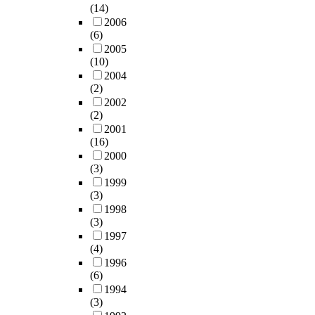
(14)
2006
(6)
2005
(10)
2004
(2)
2002
(2)
2001
(16)
2000
(3)
1999
(3)
1998
(3)
1997
(4)
1996
(6)
1994
(3)