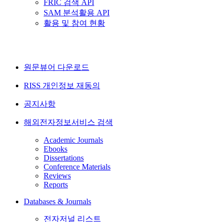
FRIC 검색 API
SAM 분석활용 API
활용 및 참여 현황
원문뷰어 다운로드
RISS 개인정보 재동의
공지사항
해외전자정보서비스 검색
Academic Journals
Ebooks
Dissertations
Conference Materials
Reviews
Reports
Databases & Journals
전자저널 리스트