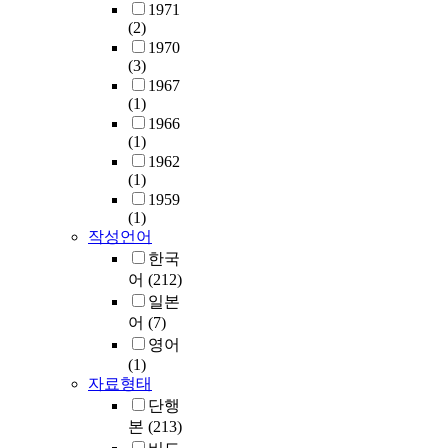
1971
(2)
1970
(3)
1967
(1)
1966
(1)
1962
(1)
1959
(1)
작성언어
한국
어
(212)
일본
어
(7)
영어
(1)
자료형태
단행
본
(213)