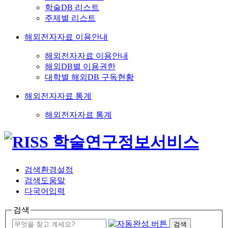
학술DB 리스트
주제별 리스트
해외전자자료 이용안내
해외전자자료 이용안내
해외DB별 이용권한
대학별 해외DB 구독현황
해외전자자료 통계
해외전자자료 통계
검색환경설정
검색도움말
다국어입력
검색
검색