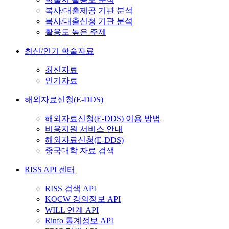
복사/대출제공 기관 분석
복사/대출신청 기관 분석
활용도 높은 주제
최신/인기 학술자료
최신자료
인기자료
해외자료신청(E-DDS)
해외자료신청(E-DDS) 이용 방법
비용지원 서비스 안내
해외자료신청(E-DDS)
중국대학 자료 검색
RISS API 센터
RISS 검색 API
KOCW 강의정보 API
WILL 연계 API
Rinfo 통계정보 API