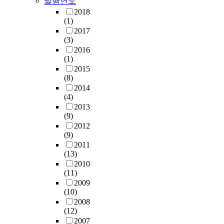
발행연도
2018
(1)
2017
(3)
2016
(1)
2015
(8)
2014
(4)
2013
(9)
2012
(9)
2011
(13)
2010
(11)
2009
(10)
2008
(12)
2007