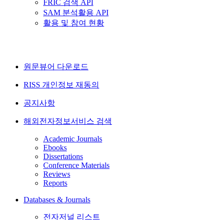
FRIC 검색 API
SAM 분석활용 API
활용 및 참여 현황
원문뷰어 다운로드
RISS 개인정보 재동의
공지사항
해외전자정보서비스 검색
Academic Journals
Ebooks
Dissertations
Conference Materials
Reviews
Reports
Databases & Journals
전자저널 리스트