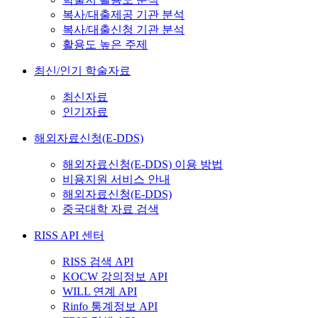
복사/대출제공 기관 분석
복사/대출신청 기관 분석
활용도 높은 주제
최신/인기 학술자료
최신자료
인기자료
해외자료신청(E-DDS)
해외자료신청(E-DDS) 이용 방법
비용지원 서비스 안내
해외자료신청(E-DDS)
중국대학 자료 검색
RISS API 센터
RISS 검색 API
KOCW 강의정보 API
WILL 연계 API
Rinfo 통계정보 API