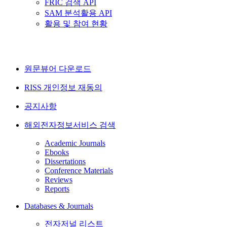
FRIC 검색 API
SAM 분석활용 API
활용 및 참여 현황
원문뷰어 다운로드
RISS 개인정보 재동의
공지사항
해외전자정보서비스 검색
Academic Journals
Ebooks
Dissertations
Conference Materials
Reviews
Reports
Databases & Journals
전자저널 리스트