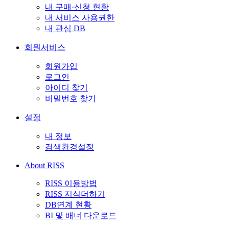
내 구매·신청 현황
내 서비스 사용권한
내 관심 DB
회원서비스
회원가입
로그인
아이디 찾기
비밀번호 찾기
설정
내 정보
검색환경설정
About RISS
RISS 이용방법
RISS 지식더하기
DB연계 현황
BI 및 배너 다운로드