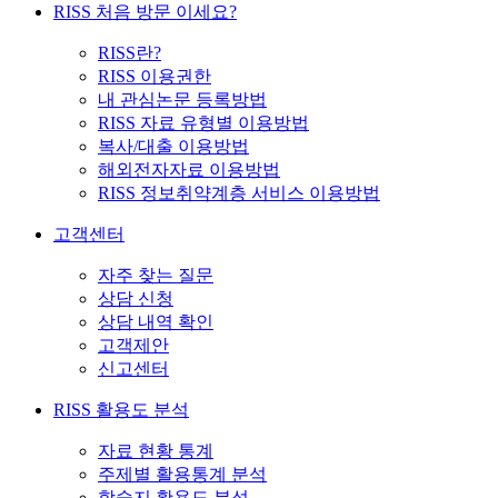
RISS 처음 방문 이세요?
RISS란?
RISS 이용권한
내 관심논문 등록방법
RISS 자료 유형별 이용방법
복사/대출 이용방법
해외전자자료 이용방법
RISS 정보취약계층 서비스 이용방법
고객센터
자주 찾는 질문
상담 신청
상담 내역 확인
고객제안
신고센터
RISS 활용도 분석
자료 현황 통계
주제별 활용통계 분석
학술지 활용도 분석