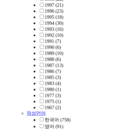
1997
(21)
1996
(23)
1995
(18)
1994
(30)
1993
(16)
1992
(10)
1991
(7)
1990
(6)
1989
(10)
1988
(6)
1987
(13)
1986
(7)
1985
(3)
1983
(4)
1980
(1)
1977
(3)
1975
(1)
1967
(2)
작성언어
한국어
(758)
영어
(91)