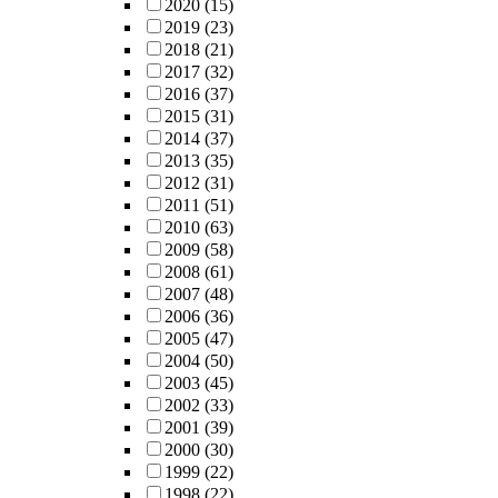
2020
(15)
2019
(23)
2018
(21)
2017
(32)
2016
(37)
2015
(31)
2014
(37)
2013
(35)
2012
(31)
2011
(51)
2010
(63)
2009
(58)
2008
(61)
2007
(48)
2006
(36)
2005
(47)
2004
(50)
2003
(45)
2002
(33)
2001
(39)
2000
(30)
1999
(22)
1998
(22)