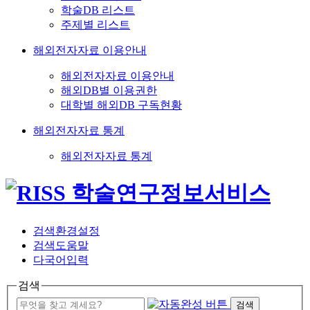
학술DB 리스트
주제별 리스트
해외전자자료 이용안내
해외전자자료 이용안내
해외DB별 이용권한
대학별 해외DB 구독현황
해외전자자료 통계
해외전자자료 통계
검색환경설정
검색도움말
다국어입력
검색
검색