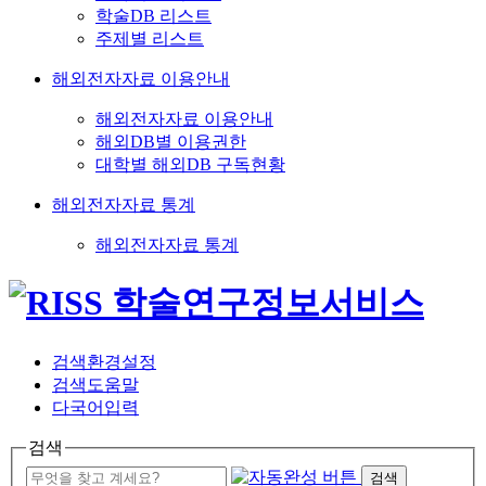
학술DB 리스트
주제별 리스트
해외전자자료 이용안내
해외전자자료 이용안내
해외DB별 이용권한
대학별 해외DB 구독현황
해외전자자료 통계
해외전자자료 통계
검색환경설정
검색도움말
다국어입력
검색
검색