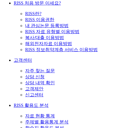
RISS 처음 방문 이세요?
RISS란?
RISS 이용권한
내 관심논문 등록방법
RISS 자료 유형별 이용방법
복사/대출 이용방법
해외전자자료 이용방법
RISS 정보취약계층 서비스 이용방법
고객센터
자주 찾는 질문
상담 신청
상담 내역 확인
고객제안
신고센터
RISS 활용도 분석
자료 현황 통계
주제별 활용통계 분석
학술지 활용도 분석