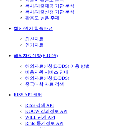
복사/대출제공 기관 분석
복사/대출신청 기관 분석
활용도 높은 주제
최신/인기 학술자료
최신자료
인기자료
해외자료신청(E-DDS)
해외자료신청(E-DDS) 이용 방법
비용지원 서비스 안내
해외자료신청(E-DDS)
중국대학 자료 검색
RISS API 센터
RISS 검색 API
KOCW 강의정보 API
WILL 연계 API
Rinfo 통계정보 API