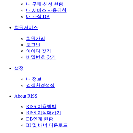
내 구매·신청 현황
내 서비스 사용권한
내 관심 DB
회원서비스
회원가입
로그인
아이디 찾기
비밀번호 찾기
설정
내 정보
검색환경설정
About RISS
RISS 이용방법
RISS 지식더하기
DB연계 현황
BI 및 배너 다운로드