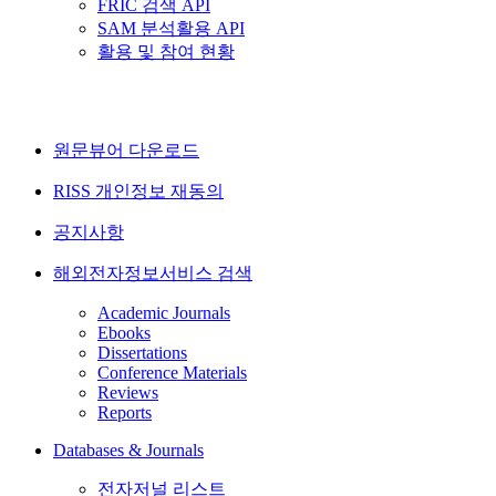
FRIC 검색 API
SAM 분석활용 API
활용 및 참여 현황
원문뷰어 다운로드
RISS 개인정보 재동의
공지사항
해외전자정보서비스 검색
Academic Journals
Ebooks
Dissertations
Conference Materials
Reviews
Reports
Databases & Journals
전자저널 리스트