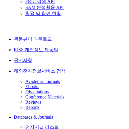
FRIC 검색 API
SAM 분석활용 API
활용 및 참여 현황
원문뷰어 다운로드
RISS 개인정보 재동의
공지사항
해외전자정보서비스 검색
Academic Journals
Ebooks
Dissertations
Conference Materials
Reviews
Reports
Databases & Journals
전자저널 리스트