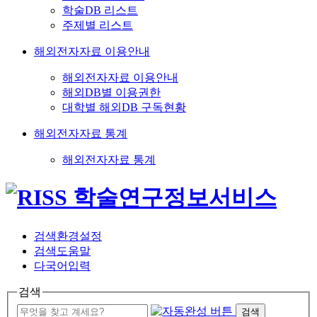
학술DB 리스트
주제별 리스트
해외전자자료 이용안내
해외전자자료 이용안내
해외DB별 이용권한
대학별 해외DB 구독현황
해외전자자료 통계
해외전자자료 통계
검색환경설정
검색도움말
다국어입력
검색
검색