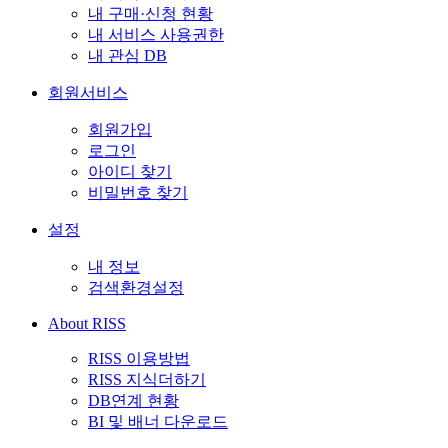
내 구매·신청 현황
내 서비스 사용권한
내 관심 DB
회원서비스
회원가입
로그인
아이디 찾기
비밀번호 찾기
설정
내 정보
검색환경설정
About RISS
RISS 이용방법
RISS 지식더하기
DB연계 현황
BI 및 배너 다운로드