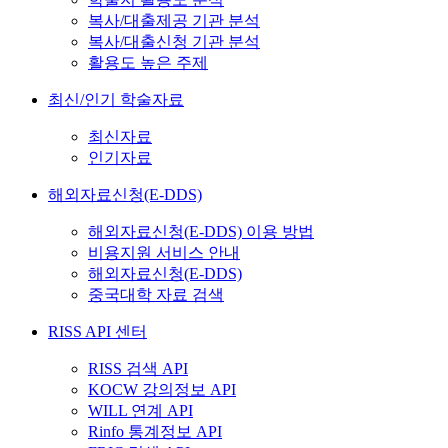
복사/대출제공 기관 분석
복사/대출신청 기관 분석
활용도 높은 주제
최신/인기 학술자료
최신자료
인기자료
해외자료신청(E-DDS)
해외자료신청(E-DDS) 이용 방법
비용지원 서비스 안내
해외자료신청(E-DDS)
중국대학 자료 검색
RISS API 센터
RISS 검색 API
KOCW 강의정보 API
WILL 연계 API
Rinfo 통계정보 API