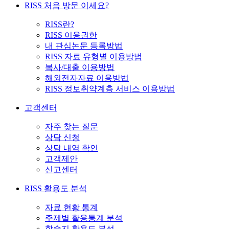
RISS 처음 방문 이세요?
RISS란?
RISS 이용권한
내 관심논문 등록방법
RISS 자료 유형별 이용방법
복사/대출 이용방법
해외전자자료 이용방법
RISS 정보취약계층 서비스 이용방법
고객센터
자주 찾는 질문
상담 신청
상담 내역 확인
고객제안
신고센터
RISS 활용도 분석
자료 현황 통계
주제별 활용통계 분석
학술지 활용도 분석