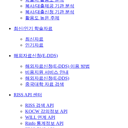
복사/대출제공 기관 분석
복사/대출신청 기관 분석
활용도 높은 주제
최신/인기 학술자료
최신자료
인기자료
해외자료신청(E-DDS)
해외자료신청(E-DDS) 이용 방법
비용지원 서비스 안내
해외자료신청(E-DDS)
중국대학 자료 검색
RISS API 센터
RISS 검색 API
KOCW 강의정보 API
WILL 연계 API
Rinfo 통계정보 API