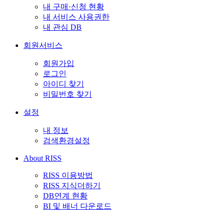
내 구매·신청 현황
내 서비스 사용권한
내 관심 DB
회원서비스
회원가입
로그인
아이디 찾기
비밀번호 찾기
설정
내 정보
검색환경설정
About RISS
RISS 이용방법
RISS 지식더하기
DB연계 현황
BI 및 배너 다운로드