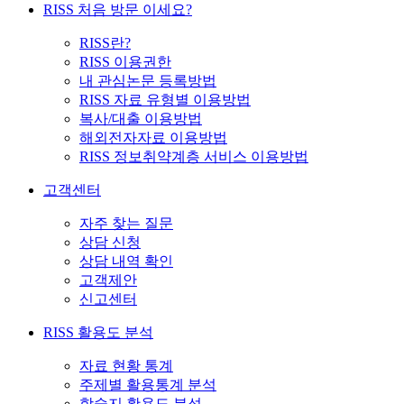
RISS 처음 방문 이세요?
RISS란?
RISS 이용권한
내 관심논문 등록방법
RISS 자료 유형별 이용방법
복사/대출 이용방법
해외전자자료 이용방법
RISS 정보취약계층 서비스 이용방법
고객센터
자주 찾는 질문
상담 신청
상담 내역 확인
고객제안
신고센터
RISS 활용도 분석
자료 현황 통계
주제별 활용통계 분석
학술지 활용도 분석