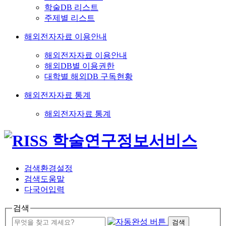
학술DB 리스트
주제별 리스트
해외전자자료 이용안내
해외전자자료 이용안내
해외DB별 이용권한
대학별 해외DB 구독현황
해외전자자료 통계
해외전자자료 통계
검색환경설정
검색도움말
다국어입력
검색
검색