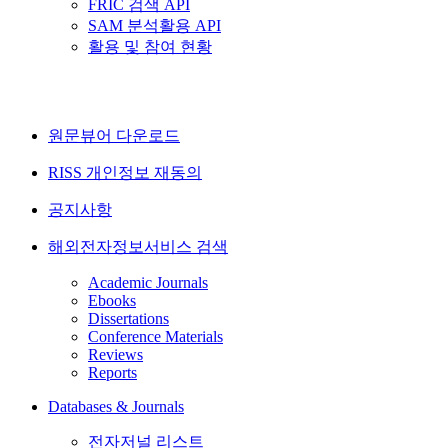
FRIC 검색 API
SAM 분석활용 API
활용 및 참여 현황
원문뷰어 다운로드
RISS 개인정보 재동의
공지사항
해외전자정보서비스 검색
Academic Journals
Ebooks
Dissertations
Conference Materials
Reviews
Reports
Databases & Journals
전자저널 리스트