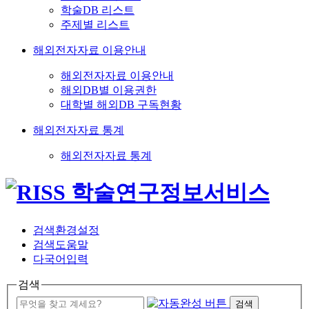
학술DB 리스트
주제별 리스트
해외전자자료 이용안내
해외전자자료 이용안내
해외DB별 이용권한
대학별 해외DB 구독현황
해외전자자료 통계
해외전자자료 통계
검색환경설정
검색도움말
다국어입력
검색
검색