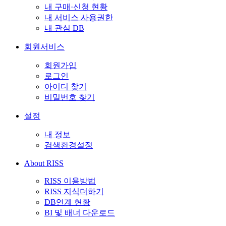
내 구매·신청 현황
내 서비스 사용권한
내 관심 DB
회원서비스
회원가입
로그인
아이디 찾기
비밀번호 찾기
설정
내 정보
검색환경설정
About RISS
RISS 이용방법
RISS 지식더하기
DB연계 현황
BI 및 배너 다운로드