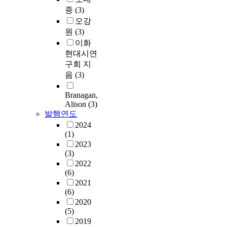
종
(3)
오강
원
(3)
이화
현대시연
구회 지
음
(3)
Branagan,
Alison
(3)
발행연도
2024
(1)
2023
(3)
2022
(6)
2021
(6)
2020
(5)
2019