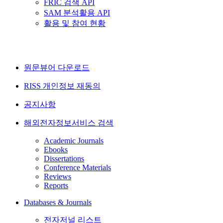
FRIC 검색 API
SAM 분석활용 API
활용 및 참여 현황
원문뷰어 다운로드
RISS 개인정보 재동의
공지사항
해외전자정보서비스 검색
Academic Journals
Ebooks
Dissertations
Conference Materials
Reviews
Reports
Databases & Journals
전자저널 리스트