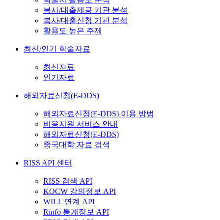
복사/대출제공 기관 분석
복사/대출신청 기관 분석
활용도 높은 주제
최신/인기 학술자료
최신자료
인기자료
해외자료신청(E-DDS)
해외자료신청(E-DDS) 이용 방법
비용지원 서비스 안내
해외자료신청(E-DDS)
중국대학 자료 검색
RISS API 센터
RISS 검색 API
KOCW 강의정보 API
WILL 연계 API
Rinfo 통계정보 API