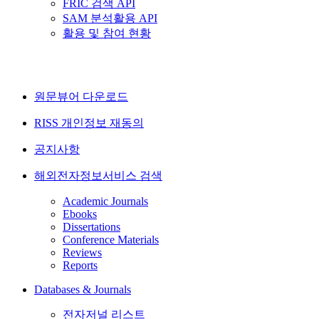
FRIC 검색 API
SAM 분석활용 API
활용 및 참여 현황
원문뷰어 다운로드
RISS 개인정보 재동의
공지사항
해외전자정보서비스 검색
Academic Journals
Ebooks
Dissertations
Conference Materials
Reviews
Reports
Databases & Journals
전자저널 리스트