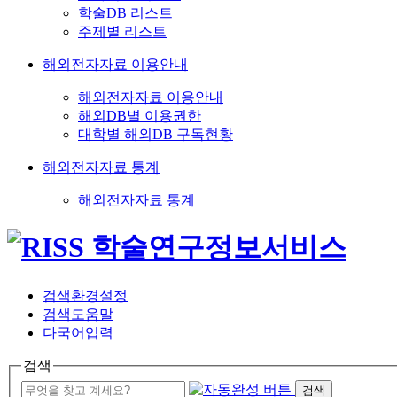
학술DB 리스트
주제별 리스트
해외전자자료 이용안내
해외전자자료 이용안내
해외DB별 이용권한
대학별 해외DB 구독현황
해외전자자료 통계
해외전자자료 통계
검색환경설정
검색도움말
다국어입력
검색
검색