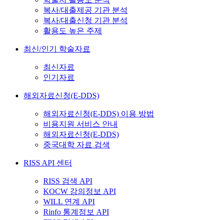
복사/대출제공 기관 분석
복사/대출신청 기관 분석
활용도 높은 주제
최신/인기 학술자료
최신자료
인기자료
해외자료신청(E-DDS)
해외자료신청(E-DDS) 이용 방법
비용지원 서비스 안내
해외자료신청(E-DDS)
중국대학 자료 검색
RISS API 센터
RISS 검색 API
KOCW 강의정보 API
WILL 연계 API
Rinfo 통계정보 API