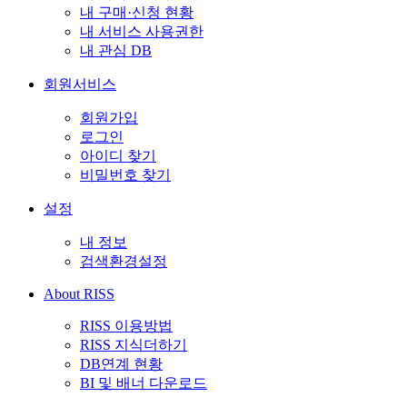
내 구매·신청 현황
내 서비스 사용권한
내 관심 DB
회원서비스
회원가입
로그인
아이디 찾기
비밀번호 찾기
설정
내 정보
검색환경설정
About RISS
RISS 이용방법
RISS 지식더하기
DB연계 현황
BI 및 배너 다운로드