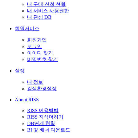
내 구매·신청 현황
내 서비스 사용권한
내 관심 DB
회원서비스
회원가입
로그인
아이디 찾기
비밀번호 찾기
설정
내 정보
검색환경설정
About RISS
RISS 이용방법
RISS 지식더하기
DB연계 현황
BI 및 배너 다운로드