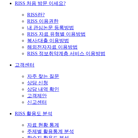
RISS 처음 방문 이세요?
RISS란?
RISS 이용권한
내 관심논문 등록방법
RISS 자료 유형별 이용방법
복사/대출 이용방법
해외전자자료 이용방법
RISS 정보취약계층 서비스 이용방법
고객센터
자주 찾는 질문
상담 신청
상담 내역 확인
고객제안
신고센터
RISS 활용도 분석
자료 현황 통계
주제별 활용통계 분석
학술지 활용도 분석