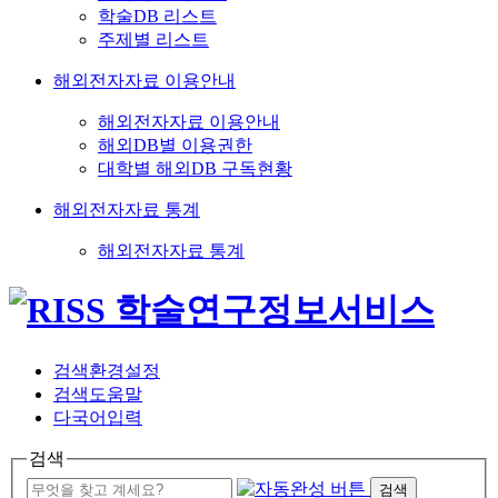
학술DB 리스트
주제별 리스트
해외전자자료 이용안내
해외전자자료 이용안내
해외DB별 이용권한
대학별 해외DB 구독현황
해외전자자료 통계
해외전자자료 통계
검색환경설정
검색도움말
다국어입력
검색
검색