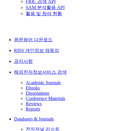
FRIC 검색 API
SAM 분석활용 API
활용 및 참여 현황
원문뷰어 다운로드
RISS 개인정보 재동의
공지사항
해외전자정보서비스 검색
Academic Journals
Ebooks
Dissertations
Conference Materials
Reviews
Reports
Databases & Journals
전자저널 리스트