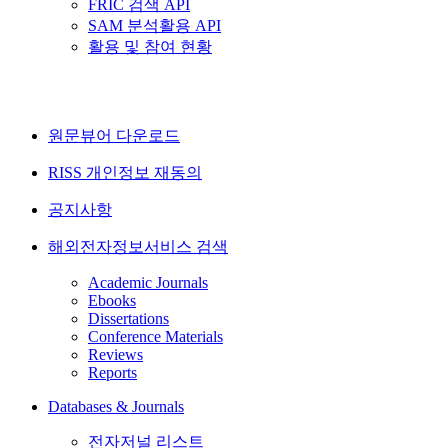
FRIC 검색 API
SAM 분석활용 API
활용 및 참여 현황
원문뷰어 다운로드
RISS 개인정보 재동의
공지사항
해외전자정보서비스 검색
Academic Journals
Ebooks
Dissertations
Conference Materials
Reviews
Reports
Databases & Journals
전자저널 리스트