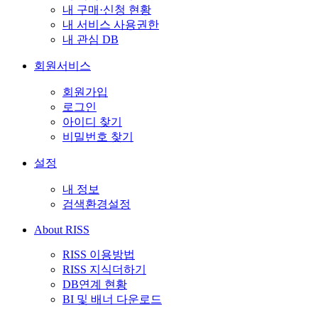
내 구매·신청 현황
내 서비스 사용권한
내 관심 DB
회원서비스
회원가입
로그인
아이디 찾기
비밀번호 찾기
설정
내 정보
검색환경설정
About RISS
RISS 이용방법
RISS 지식더하기
DB연계 현황
BI 및 배너 다운로드