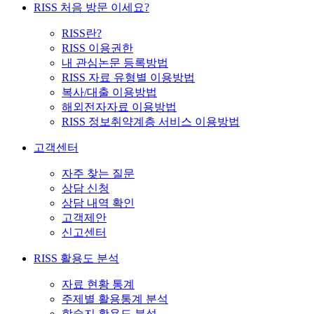
RISS 처음 방문 이세요?
RISS란?
RISS 이용권한
내 관심논문 등록방법
RISS 자료 유형별 이용방법
복사/대출 이용방법
해외전자자료 이용방법
RISS 정보취약계층 서비스 이용방법
고객센터
자주 찾는 질문
상담 신청
상담 내역 확인
고객제안
신고센터
RISS 활용도 분석
자료 현황 통계
주제별 활용통계 분석
학술지 활용도 분석