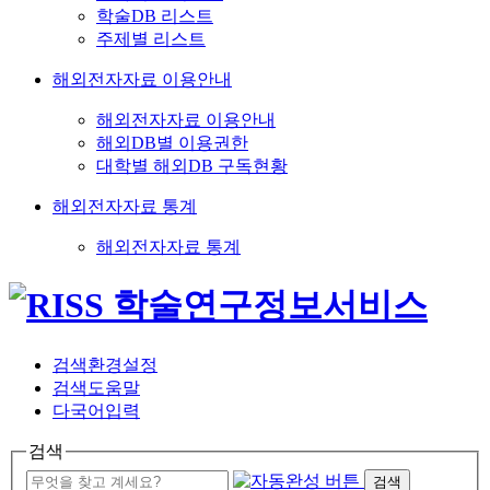
학술DB 리스트
주제별 리스트
해외전자자료 이용안내
해외전자자료 이용안내
해외DB별 이용권한
대학별 해외DB 구독현황
해외전자자료 통계
해외전자자료 통계
검색환경설정
검색도움말
다국어입력
검색
검색