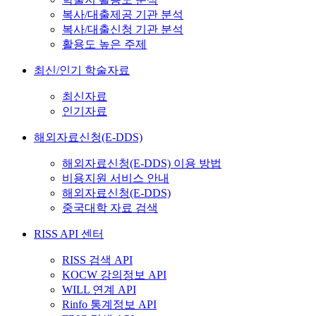
복사/대출제공 기관 분석
복사/대출신청 기관 분석
활용도 높은 주제
최신/인기 학술자료
최신자료
인기자료
해외자료신청(E-DDS)
해외자료신청(E-DDS) 이용 방법
비용지원 서비스 안내
해외자료신청(E-DDS)
중국대학 자료 검색
RISS API 센터
RISS 검색 API
KOCW 강의정보 API
WILL 연계 API
Rinfo 통계정보 API