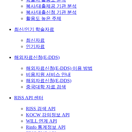
복사/대출제공 기관 분석
복사/대출신청 기관 분석
활용도 높은 주제
최신/인기 학술자료
최신자료
인기자료
해외자료신청(E-DDS)
해외자료신청(E-DDS) 이용 방법
비용지원 서비스 안내
해외자료신청(E-DDS)
중국대학 자료 검색
RISS API 센터
RISS 검색 API
KOCW 강의정보 API
WILL 연계 API
Rinfo 통계정보 API