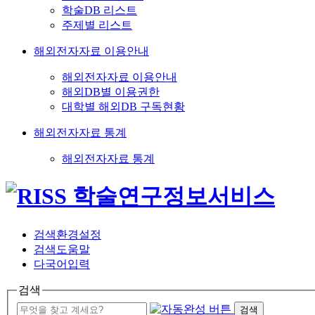
학술DB 리스트
주제별 리스트
해외전자자료 이용안내
해외전자자료 이용안내
해외DB별 이용권한
대학별 해외DB 구독현황
해외전자자료 통계
해외전자자료 통계
검색환경설정
검색도움말
다국어입력
검색
검색