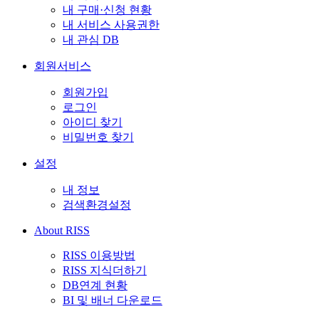
내 구매·신청 현황
내 서비스 사용권한
내 관심 DB
회원서비스
회원가입
로그인
아이디 찾기
비밀번호 찾기
설정
내 정보
검색환경설정
About RISS
RISS 이용방법
RISS 지식더하기
DB연계 현황
BI 및 배너 다운로드