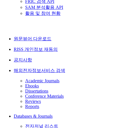
FRIC 검색 API
SAM 분석활용 API
활용 및 참여 현황
원문뷰어 다운로드
RISS 개인정보 재동의
공지사항
해외전자정보서비스 검색
Academic Journals
Ebooks
Dissertations
Conference Materials
Reviews
Reports
Databases & Journals
전자저널 리스트