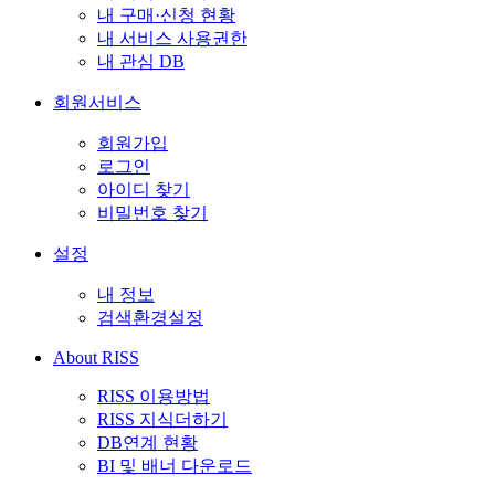
내 구매·신청 현황
내 서비스 사용권한
내 관심 DB
회원서비스
회원가입
로그인
아이디 찾기
비밀번호 찾기
설정
내 정보
검색환경설정
About RISS
RISS 이용방법
RISS 지식더하기
DB연계 현황
BI 및 배너 다운로드