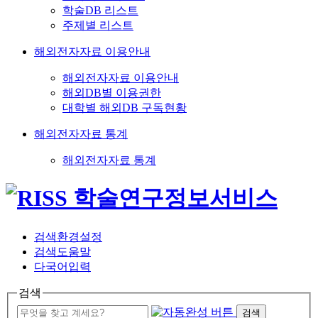
학술DB 리스트
주제별 리스트
해외전자자료 이용안내
해외전자자료 이용안내
해외DB별 이용권한
대학별 해외DB 구독현황
해외전자자료 통계
해외전자자료 통계
검색환경설정
검색도움말
다국어입력
검색
검색