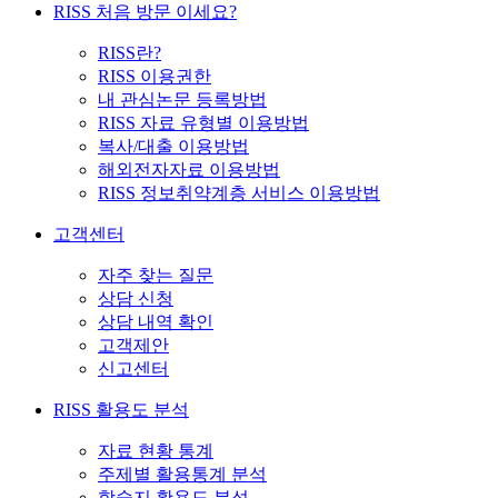
RISS 처음 방문 이세요?
RISS란?
RISS 이용권한
내 관심논문 등록방법
RISS 자료 유형별 이용방법
복사/대출 이용방법
해외전자자료 이용방법
RISS 정보취약계층 서비스 이용방법
고객센터
자주 찾는 질문
상담 신청
상담 내역 확인
고객제안
신고센터
RISS 활용도 분석
자료 현황 통계
주제별 활용통계 분석
학술지 활용도 분석