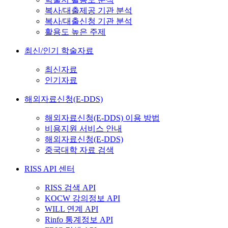
복사/대출제공 기관 분석
복사/대출신청 기관 분석
활용도 높은 주제
최신/인기 학술자료
최신자료
인기자료
해외자료신청(E-DDS)
해외자료신청(E-DDS) 이용 방법
비용지원 서비스 안내
해외자료신청(E-DDS)
중국대학 자료 검색
RISS API 센터
RISS 검색 API
KOCW 강의정보 API
WILL 연계 API
Rinfo 통계정보 API