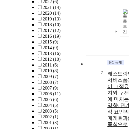
2022
(6)
2021
(14)
2020
(14)
원
2019
(13)
문
2018
(10)
보
2017
(12)
기
2016
(19)
2015
(9)
2014
(9)
2013
(16)
2012
(10)
2011
(6)
2010
(8)
7
래스토랑
2009
(7)
서비스품
2008
(7)
이 고잭유
2007
(9)
지와 구전
2006
(11)
에 미치는
2005
(6)
영향: 관
2004
(5)
2003
(5)
적 요인의
2002
(1)
매개효과
2001
(3)
중심으로
2000
(1)