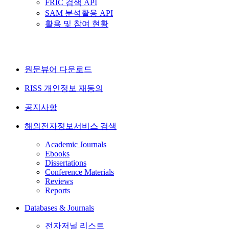
FRIC 검색 API
SAM 분석활용 API
활용 및 참여 현황
원문뷰어 다운로드
RISS 개인정보 재동의
공지사항
해외전자정보서비스 검색
Academic Journals
Ebooks
Dissertations
Conference Materials
Reviews
Reports
Databases & Journals
전자저널 리스트