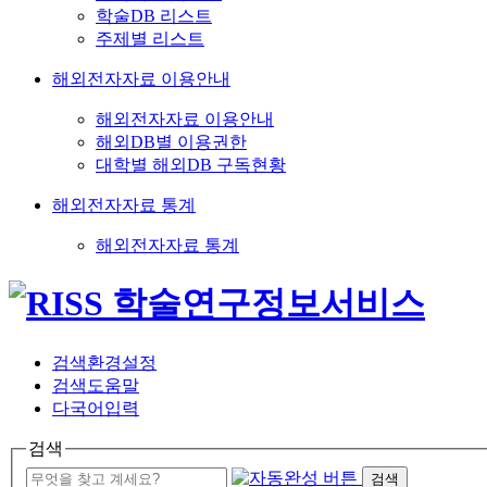
학술DB 리스트
주제별 리스트
해외전자자료 이용안내
해외전자자료 이용안내
해외DB별 이용권한
대학별 해외DB 구독현황
해외전자자료 통계
해외전자자료 통계
검색환경설정
검색도움말
다국어입력
검색
검색