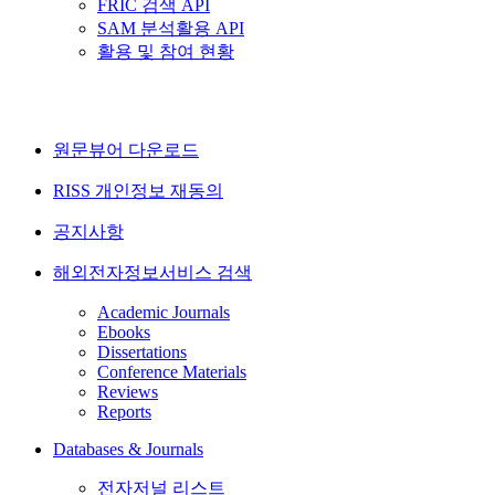
FRIC 검색 API
SAM 분석활용 API
활용 및 참여 현황
원문뷰어 다운로드
RISS 개인정보 재동의
공지사항
해외전자정보서비스 검색
Academic Journals
Ebooks
Dissertations
Conference Materials
Reviews
Reports
Databases & Journals
전자저널 리스트