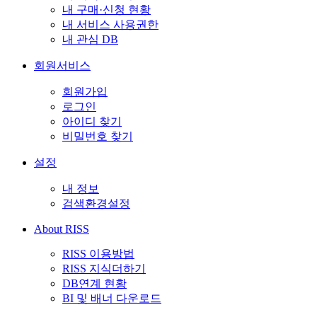
내 구매·신청 현황
내 서비스 사용권한
내 관심 DB
회원서비스
회원가입
로그인
아이디 찾기
비밀번호 찾기
설정
내 정보
검색환경설정
About RISS
RISS 이용방법
RISS 지식더하기
DB연계 현황
BI 및 배너 다운로드