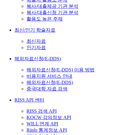
복사/대출제공 기관 분석
복사/대출신청 기관 분석
활용도 높은 주제
최신/인기 학술자료
최신자료
인기자료
해외자료신청(E-DDS)
해외자료신청(E-DDS) 이용 방법
비용지원 서비스 안내
해외자료신청(E-DDS)
중국대학 자료 검색
RISS API 센터
RISS 검색 API
KOCW 강의정보 API
WILL 연계 API
Rinfo 통계정보 API