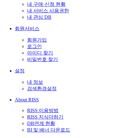
내 구매·신청 현황
내 서비스 사용권한
내 관심 DB
회원서비스
회원가입
로그인
아이디 찾기
비밀번호 찾기
설정
내 정보
검색환경설정
About RISS
RISS 이용방법
RISS 지식더하기
DB연계 현황
BI 및 배너 다운로드