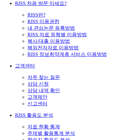
RISS 처음 방문 이세요?
RISS란?
RISS 이용권한
내 관심논문 등록방법
RISS 자료 유형별 이용방법
복사/대출 이용방법
해외전자자료 이용방법
RISS 정보취약계층 서비스 이용방법
고객센터
자주 찾는 질문
상담 신청
상담 내역 확인
고객제안
신고센터
RISS 활용도 분석
자료 현황 통계
주제별 활용통계 분석
학술지 활용도 분석