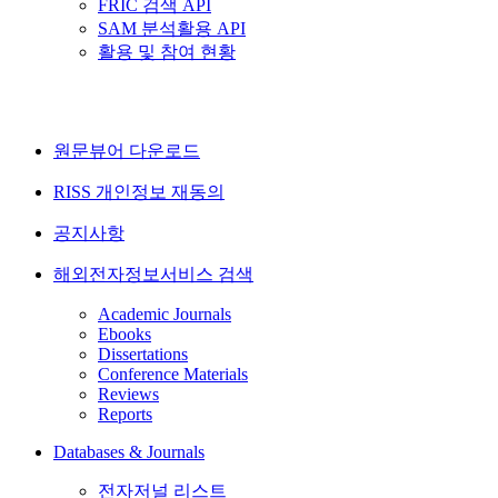
FRIC 검색 API
SAM 분석활용 API
활용 및 참여 현황
원문뷰어 다운로드
RISS 개인정보 재동의
공지사항
해외전자정보서비스 검색
Academic Journals
Ebooks
Dissertations
Conference Materials
Reviews
Reports
Databases & Journals
전자저널 리스트