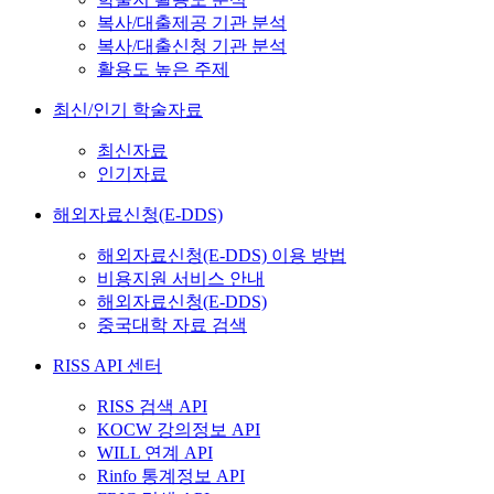
복사/대출제공 기관 분석
복사/대출신청 기관 분석
활용도 높은 주제
최신/인기 학술자료
최신자료
인기자료
해외자료신청(E-DDS)
해외자료신청(E-DDS) 이용 방법
비용지원 서비스 안내
해외자료신청(E-DDS)
중국대학 자료 검색
RISS API 센터
RISS 검색 API
KOCW 강의정보 API
WILL 연계 API
Rinfo 통계정보 API