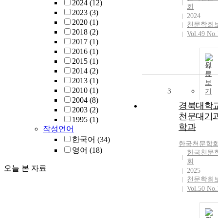
2024
(12)
회
2023
(3)
2024
2020
(1)
천문학회
2018
(2)
Vol.49 No.
2017
(1)
2016
(1)
2015
(1)
원
2014
(2)
문
2013
(1)
보
2010
(1)
3
기
2004
(8)
경북대학
2003
(2)
천문대기
1995
(1)
학과
작성언어
한국어
(34)
한국천문학
영어
(18)
한국천문
회
오늘 본 자료
2025
천문학회
Vol.50 No.