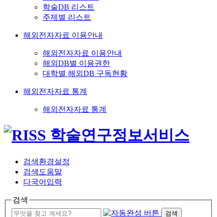
학술DB 리스트
주제별 리스트
해외전자자료 이용안내
해외전자자료 이용안내
해외DB별 이용권한
대학별 해외DB 구독현황
해외전자자료 통계
해외전자자료 통계
검색환경설정
검색도움말
다국어입력
검색
검색