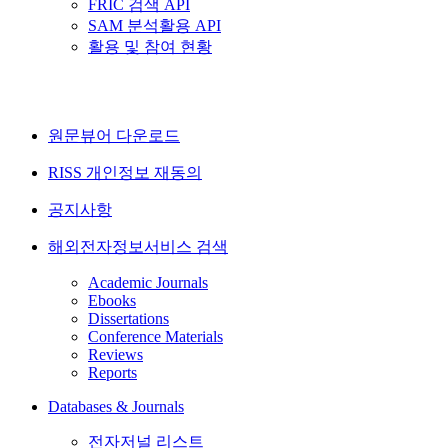
FRIC 검색 API
SAM 분석활용 API
활용 및 참여 현황
원문뷰어 다운로드
RISS 개인정보 재동의
공지사항
해외전자정보서비스 검색
Academic Journals
Ebooks
Dissertations
Conference Materials
Reviews
Reports
Databases & Journals
전자저널 리스트