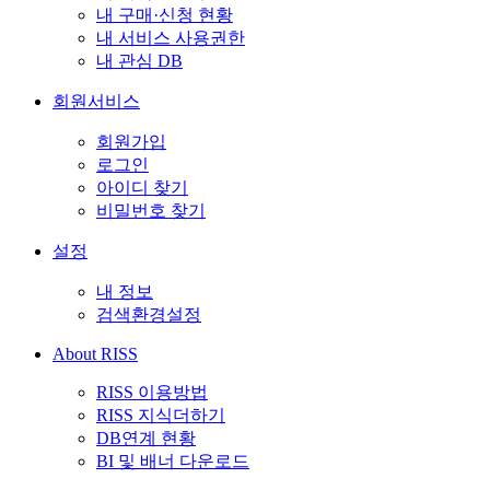
내 구매·신청 현황
내 서비스 사용권한
내 관심 DB
회원서비스
회원가입
로그인
아이디 찾기
비밀번호 찾기
설정
내 정보
검색환경설정
About RISS
RISS 이용방법
RISS 지식더하기
DB연계 현황
BI 및 배너 다운로드