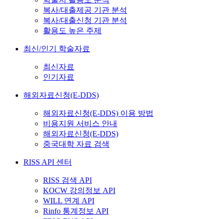
복사/대출제공 기관 분석
복사/대출신청 기관 분석
활용도 높은 주제
최신/인기 학술자료
최신자료
인기자료
해외자료신청(E-DDS)
해외자료신청(E-DDS) 이용 방법
비용지원 서비스 안내
해외자료신청(E-DDS)
중국대학 자료 검색
RISS API 센터
RISS 검색 API
KOCW 강의정보 API
WILL 연계 API
Rinfo 통계정보 API