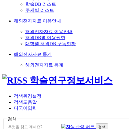
학술DB 리스트
주제별 리스트
해외전자자료 이용안내
해외전자자료 이용안내
해외DB별 이용권한
대학별 해외DB 구독현황
해외전자자료 통계
해외전자자료 통계
검색환경설정
검색도움말
다국어입력
검색
검색