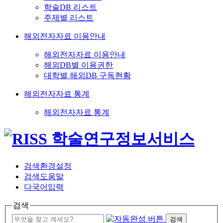
학술DB 리스트
주제별 리스트
해외전자자료 이용안내
해외전자자료 이용안내
해외DB별 이용권한
대학별 해외DB 구독현황
해외전자자료 통계
해외전자자료 통계
검색환경설정
검색도움말
다국어입력
검색
검색