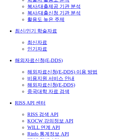
복사/대출제공 기관 분석
복사/대출신청 기관 분석
활용도 높은 주제
최신/인기 학술자료
최신자료
인기자료
해외자료신청(E-DDS)
해외자료신청(E-DDS) 이용 방법
비용지원 서비스 안내
해외자료신청(E-DDS)
중국대학 자료 검색
RISS API 센터
RISS 검색 API
KOCW 강의정보 API
WILL 연계 API
Rinfo 통계정보 API