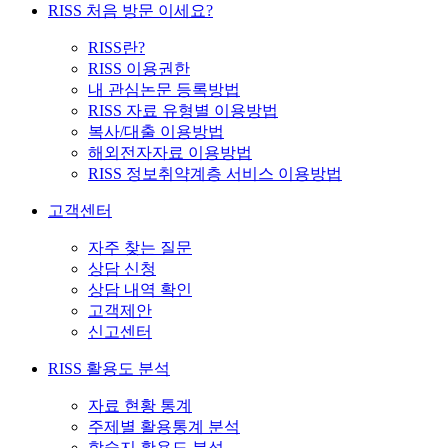
RISS 처음 방문 이세요?
RISS란?
RISS 이용권한
내 관심논문 등록방법
RISS 자료 유형별 이용방법
복사/대출 이용방법
해외전자자료 이용방법
RISS 정보취약계층 서비스 이용방법
고객센터
자주 찾는 질문
상담 신청
상담 내역 확인
고객제안
신고센터
RISS 활용도 분석
자료 현황 통계
주제별 활용통계 분석
학술지 활용도 분석