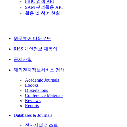
FRIC 검색 API
SAM 분석활용 API
활용 및 참여 현황
원문뷰어 다운로드
RISS 개인정보 재동의
공지사항
해외전자정보서비스 검색
Academic Journals
Ebooks
Dissertations
Conference Materials
Reviews
Reports
Databases & Journals
전자저널 리스트