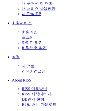
내 구매·신청 현황
내 서비스 사용권한
내 관심 DB
회원서비스
회원가입
로그인
아이디 찾기
비밀번호 찾기
설정
내 정보
검색환경설정
About RISS
RISS 이용방법
RISS 지식더하기
DB연계 현황
BI 및 배너 다운로드