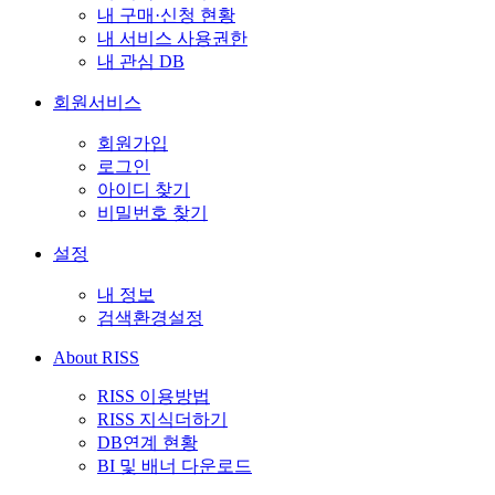
내 구매·신청 현황
내 서비스 사용권한
내 관심 DB
회원서비스
회원가입
로그인
아이디 찾기
비밀번호 찾기
설정
내 정보
검색환경설정
About RISS
RISS 이용방법
RISS 지식더하기
DB연계 현황
BI 및 배너 다운로드