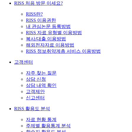
RISS 처음 방문 이세요?
RISS란?
RISS 이용권한
내 관심논문 등록방법
RISS 자료 유형별 이용방법
복사/대출 이용방법
해외전자자료 이용방법
RISS 정보취약계층 서비스 이용방법
고객센터
자주 찾는 질문
상담 신청
상담 내역 확인
고객제안
신고센터
RISS 활용도 분석
자료 현황 통계
주제별 활용통계 분석
학술지 활용도 분석