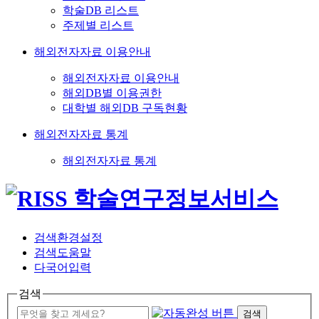
학술DB 리스트
주제별 리스트
해외전자자료 이용안내
해외전자자료 이용안내
해외DB별 이용권한
대학별 해외DB 구독현황
해외전자자료 통계
해외전자자료 통계
검색환경설정
검색도움말
다국어입력
검색
검색