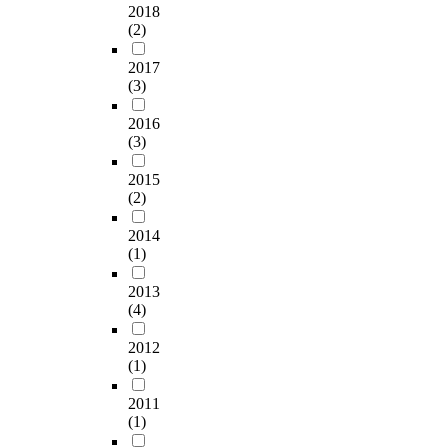
2018
(2)
2017
(3)
2016
(3)
2015
(2)
2014
(1)
2013
(4)
2012
(1)
2011
(1)