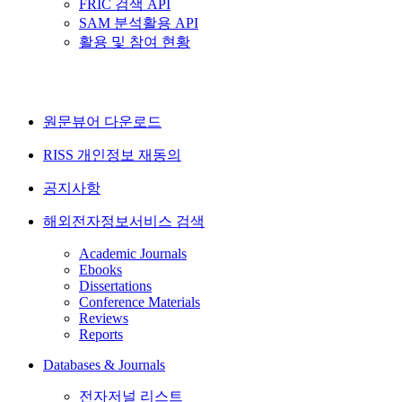
FRIC 검색 API
SAM 분석활용 API
활용 및 참여 현황
원문뷰어 다운로드
RISS 개인정보 재동의
공지사항
해외전자정보서비스 검색
Academic Journals
Ebooks
Dissertations
Conference Materials
Reviews
Reports
Databases & Journals
전자저널 리스트