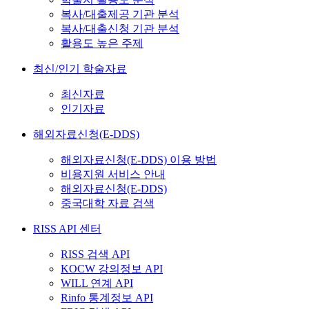
복사/대출제공 기관 분석
복사/대출신청 기관 분석
활용도 높은 주제
최신/인기 학술자료
최신자료
인기자료
해외자료신청(E-DDS)
해외자료신청(E-DDS) 이용 방법
비용지원 서비스 안내
해외자료신청(E-DDS)
중국대학 자료 검색
RISS API 센터
RISS 검색 API
KOCW 강의정보 API
WILL 연계 API
Rinfo 통계정보 API