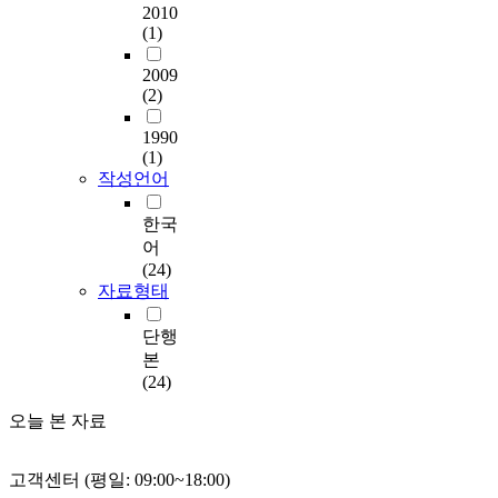
2010
(1)
2009
(2)
1990
(1)
작성언어
한국
어
(24)
자료형태
단행
본
(24)
오늘 본 자료
고객센터 (평일: 09:00~18:00)