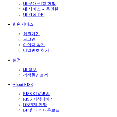
내 구매·신청 현황
내 서비스 사용권한
내 관심 DB
회원서비스
회원가입
로그인
아이디 찾기
비밀번호 찾기
설정
내 정보
검색환경설정
About RISS
RISS 이용방법
RISS 지식더하기
DB연계 현황
BI 및 배너 다운로드