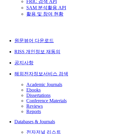
FRIC 검색 API
SAM 분석활용 API
활용 및 참여 현황
원문뷰어 다운로드
RISS 개인정보 재동의
공지사항
해외전자정보서비스 검색
Academic Journals
Ebooks
Dissertations
Conference Materials
Reviews
Reports
Databases & Journals
전자저널 리스트