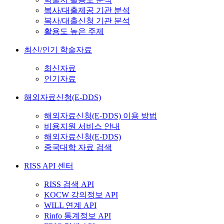
복사/대출제공 기관 분석
복사/대출신청 기관 분석
활용도 높은 주제
최신/인기 학술자료
최신자료
인기자료
해외자료신청(E-DDS)
해외자료신청(E-DDS) 이용 방법
비용지원 서비스 안내
해외자료신청(E-DDS)
중국대학 자료 검색
RISS API 센터
RISS 검색 API
KOCW 강의정보 API
WILL 연계 API
Rinfo 통계정보 API