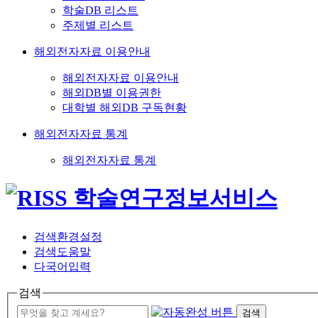
학술DB 리스트
주제별 리스트
해외전자자료 이용안내
해외전자자료 이용안내
해외DB별 이용권한
대학별 해외DB 구독현황
해외전자자료 통계
해외전자자료 통계
검색환경설정
검색도움말
다국어입력
검색
검색