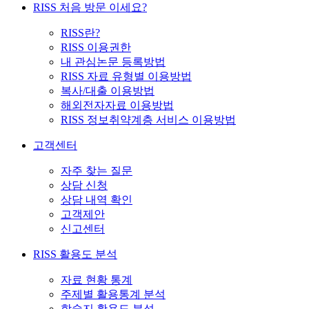
RISS 처음 방문 이세요?
RISS란?
RISS 이용권한
내 관심논문 등록방법
RISS 자료 유형별 이용방법
복사/대출 이용방법
해외전자자료 이용방법
RISS 정보취약계층 서비스 이용방법
고객센터
자주 찾는 질문
상담 신청
상담 내역 확인
고객제안
신고센터
RISS 활용도 분석
자료 현황 통계
주제별 활용통계 분석
학술지 활용도 분석