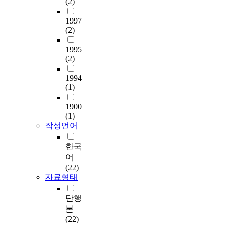
(2)
1997
(2)
1995
(2)
1994
(1)
1900
(1)
작성언어
한국
어
(22)
자료형태
단행
본
(22)