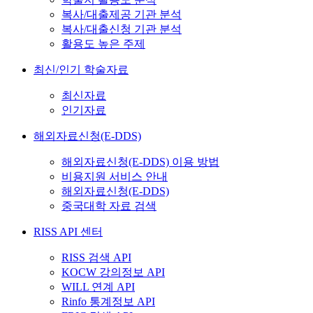
복사/대출제공 기관 분석
복사/대출신청 기관 분석
활용도 높은 주제
최신/인기 학술자료
최신자료
인기자료
해외자료신청(E-DDS)
해외자료신청(E-DDS) 이용 방법
비용지원 서비스 안내
해외자료신청(E-DDS)
중국대학 자료 검색
RISS API 센터
RISS 검색 API
KOCW 강의정보 API
WILL 연계 API
Rinfo 통계정보 API