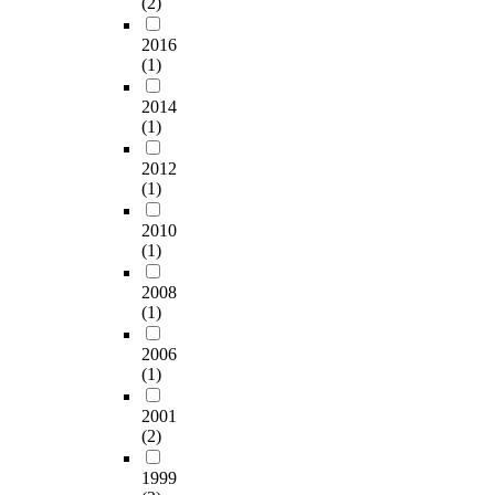
(2)
2016
(1)
2014
(1)
2012
(1)
2010
(1)
2008
(1)
2006
(1)
2001
(2)
1999