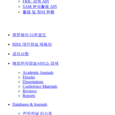
FRIC 검색 API
SAM 분석활용 API
활용 및 참여 현황
원문뷰어 다운로드
RISS 개인정보 재동의
공지사항
해외전자정보서비스 검색
Academic Journals
Ebooks
Dissertations
Conference Materials
Reviews
Reports
Databases & Journals
전자저널 리스트