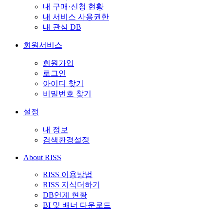
내 구매·신청 현황
내 서비스 사용권한
내 관심 DB
회원서비스
회원가입
로그인
아이디 찾기
비밀번호 찾기
설정
내 정보
검색환경설정
About RISS
RISS 이용방법
RISS 지식더하기
DB연계 현황
BI 및 배너 다운로드