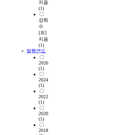
지음
(1)
강희
수
[외]
지음
(1)
발행연도
2026
(1)
2024
(1)
2022
(1)
2020
(1)
2018