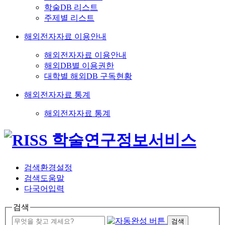
학술DB 리스트
주제별 리스트
해외전자자료 이용안내
해외전자자료 이용안내
해외DB별 이용권한
대학별 해외DB 구독현황
해외전자자료 통계
해외전자자료 통계
검색환경설정
검색도움말
다국어입력
검색
검색