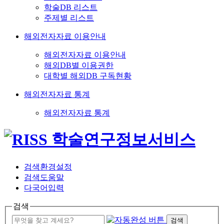
학술DB 리스트
주제별 리스트
해외전자자료 이용안내
해외전자자료 이용안내
해외DB별 이용권한
대학별 해외DB 구독현황
해외전자자료 통계
해외전자자료 통계
검색환경설정
검색도움말
다국어입력
검색
검색