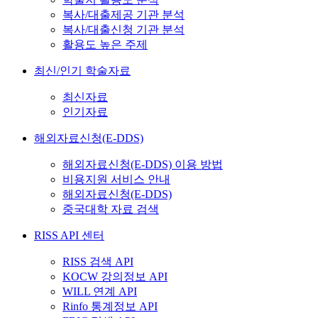
복사/대출제공 기관 분석
복사/대출신청 기관 분석
활용도 높은 주제
최신/인기 학술자료
최신자료
인기자료
해외자료신청(E-DDS)
해외자료신청(E-DDS) 이용 방법
비용지원 서비스 안내
해외자료신청(E-DDS)
중국대학 자료 검색
RISS API 센터
RISS 검색 API
KOCW 강의정보 API
WILL 연계 API
Rinfo 통계정보 API