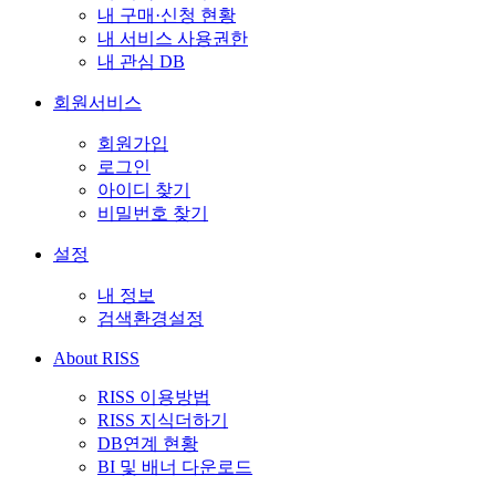
내 구매·신청 현황
내 서비스 사용권한
내 관심 DB
회원서비스
회원가입
로그인
아이디 찾기
비밀번호 찾기
설정
내 정보
검색환경설정
About RISS
RISS 이용방법
RISS 지식더하기
DB연계 현황
BI 및 배너 다운로드