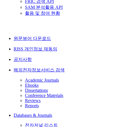
FRIC 검색 API
SAM 분석활용 API
활용 및 참여 현황
원문뷰어 다운로드
RISS 개인정보 재동의
공지사항
해외전자정보서비스 검색
Academic Journals
Ebooks
Dissertations
Conference Materials
Reviews
Reports
Databases & Journals
전자저널 리스트