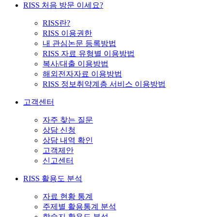
RISS 처음 방문 이세요?
RISS란?
RISS 이용권한
내 관심논문 등록방법
RISS 자료 유형별 이용방법
복사/대출 이용방법
해외전자자료 이용방법
RISS 정보취약계층 서비스 이용방법
고객센터
자주 찾는 질문
상담 신청
상담 내역 확인
고객제안
신고센터
RISS 활용도 분석
자료 현황 통계
주제별 활용통계 분석
학술지 활용도 분석