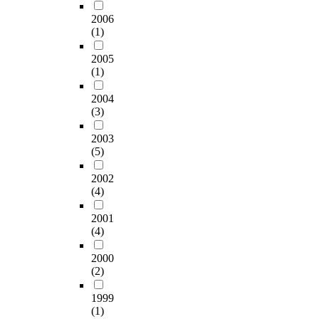
2006
(1)
2005
(1)
2004
(3)
2003
(5)
2002
(4)
2001
(4)
2000
(2)
1999
(1)