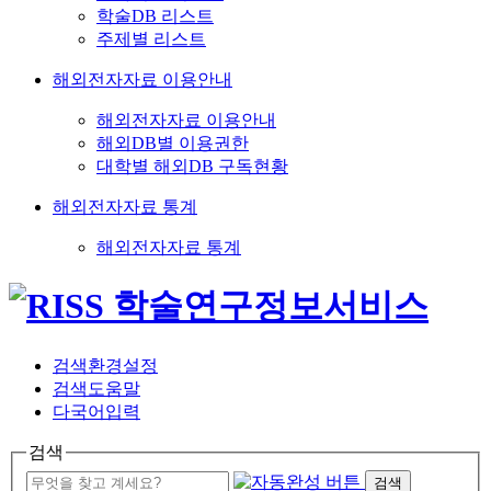
학술DB 리스트
주제별 리스트
해외전자자료 이용안내
해외전자자료 이용안내
해외DB별 이용권한
대학별 해외DB 구독현황
해외전자자료 통계
해외전자자료 통계
검색환경설정
검색도움말
다국어입력
검색
검색