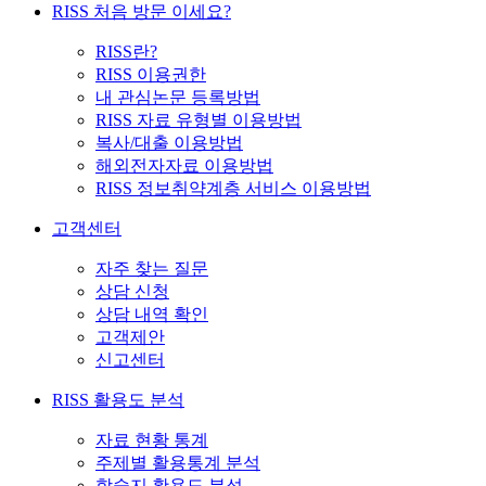
RISS 처음 방문 이세요?
RISS란?
RISS 이용권한
내 관심논문 등록방법
RISS 자료 유형별 이용방법
복사/대출 이용방법
해외전자자료 이용방법
RISS 정보취약계층 서비스 이용방법
고객센터
자주 찾는 질문
상담 신청
상담 내역 확인
고객제안
신고센터
RISS 활용도 분석
자료 현황 통계
주제별 활용통계 분석
학술지 활용도 분석