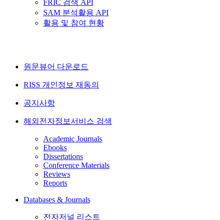
FRIC 검색 API
SAM 분석활용 API
활용 및 참여 현황
원문뷰어 다운로드
RISS 개인정보 재동의
공지사항
해외전자정보서비스 검색
Academic Journals
Ebooks
Dissertations
Conference Materials
Reviews
Reports
Databases & Journals
전자저널 리스트