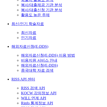
복사/대출제공 기관 분석
복사/대출신청 기관 분석
활용도 높은 주제
최신/인기 학술자료
최신자료
인기자료
해외자료신청(E-DDS)
해외자료신청(E-DDS) 이용 방법
비용지원 서비스 안내
해외자료신청(E-DDS)
중국대학 자료 검색
RISS API 센터
RISS 검색 API
KOCW 강의정보 API
WILL 연계 API
Rinfo 통계정보 API