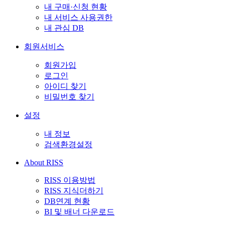
내 구매·신청 현황
내 서비스 사용권한
내 관심 DB
회원서비스
회원가입
로그인
아이디 찾기
비밀번호 찾기
설정
내 정보
검색환경설정
About RISS
RISS 이용방법
RISS 지식더하기
DB연계 현황
BI 및 배너 다운로드