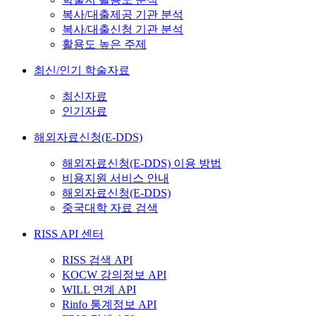
복사/대출제공 기관 분석
복사/대출신청 기관 분석
활용도 높은 주제
최신/인기 학술자료
최신자료
인기자료
해외자료신청(E-DDS)
해외자료신청(E-DDS) 이용 방법
비용지원 서비스 안내
해외자료신청(E-DDS)
중국대학 자료 검색
RISS API 센터
RISS 검색 API
KOCW 강의정보 API
WILL 연계 API
Rinfo 통계정보 API