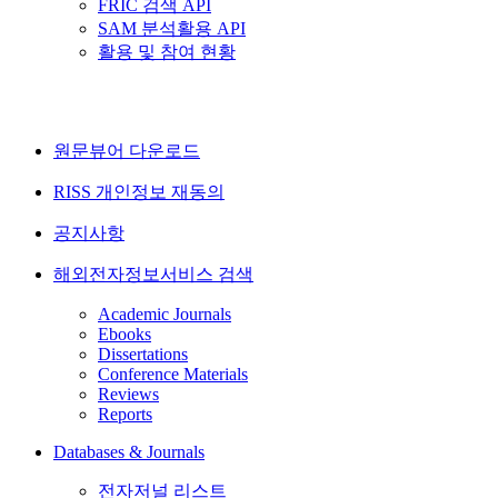
FRIC 검색 API
SAM 분석활용 API
활용 및 참여 현황
원문뷰어 다운로드
RISS 개인정보 재동의
공지사항
해외전자정보서비스 검색
Academic Journals
Ebooks
Dissertations
Conference Materials
Reviews
Reports
Databases & Journals
전자저널 리스트