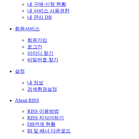
내 구매·신청 현황
내 서비스 사용권한
내 관심 DB
회원서비스
회원가입
로그인
아이디 찾기
비밀번호 찾기
설정
내 정보
검색환경설정
About RISS
RISS 이용방법
RISS 지식더하기
DB연계 현황
BI 및 배너 다운로드