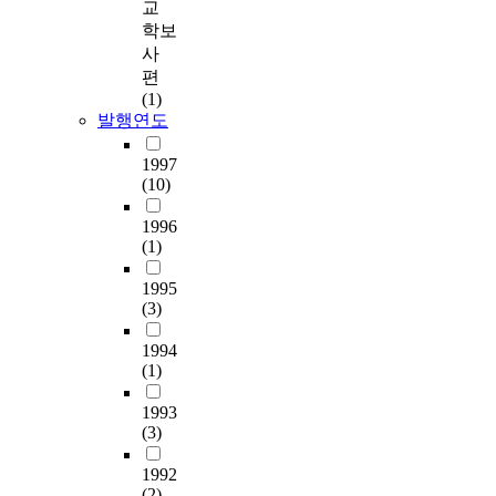
교
학보
사
편
(1)
발행연도
1997
(10)
1996
(1)
1995
(3)
1994
(1)
1993
(3)
1992
(2)