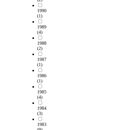
1990
(1)
1989
(4)
1988
(2)
1987
(1)
1986
(1)
1985
(4)
1984
(3)
1983
(9)