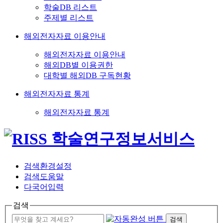
학술DB 리스트
주제별 리스트
해외전자자료 이용안내
해외전자자료 이용안내
해외DB별 이용권한
대학별 해외DB 구독현황
해외전자자료 통계
해외전자자료 통계
검색환경설정
검색도움말
다국어입력
검색
검색