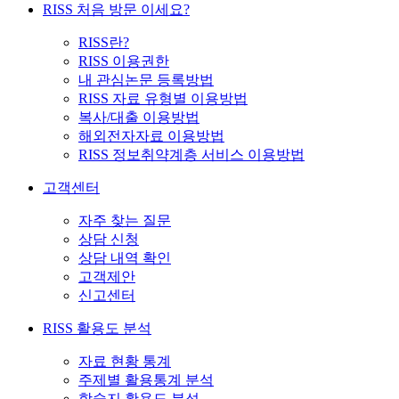
RISS 처음 방문 이세요?
RISS란?
RISS 이용권한
내 관심논문 등록방법
RISS 자료 유형별 이용방법
복사/대출 이용방법
해외전자자료 이용방법
RISS 정보취약계층 서비스 이용방법
고객센터
자주 찾는 질문
상담 신청
상담 내역 확인
고객제안
신고센터
RISS 활용도 분석
자료 현황 통계
주제별 활용통계 분석
학술지 활용도 분석