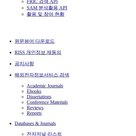
FRIC 검색 API
SAM 분석활용 API
활용 및 참여 현황
원문뷰어 다운로드
RISS 개인정보 재동의
공지사항
해외전자정보서비스 검색
Academic Journals
Ebooks
Dissertations
Conference Materials
Reviews
Reports
Databases & Journals
전자저널 리스트