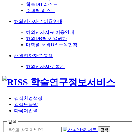
학술DB 리스트
주제별 리스트
해외전자자료 이용안내
해외전자자료 이용안내
해외DB별 이용권한
대학별 해외DB 구독현황
해외전자자료 통계
해외전자자료 통계
검색환경설정
검색도움말
다국어입력
검색
검색