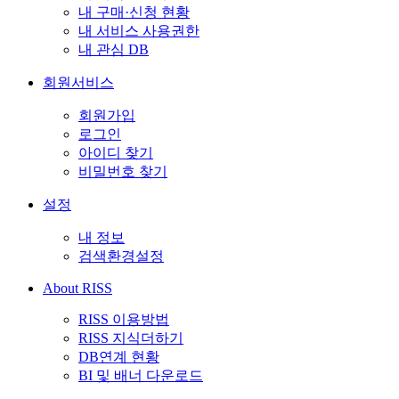
내 구매·신청 현황
내 서비스 사용권한
내 관심 DB
회원서비스
회원가입
로그인
아이디 찾기
비밀번호 찾기
설정
내 정보
검색환경설정
About RISS
RISS 이용방법
RISS 지식더하기
DB연계 현황
BI 및 배너 다운로드