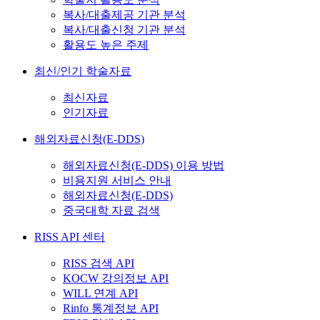
복사/대출제공 기관 분석
복사/대출신청 기관 분석
활용도 높은 주제
최신/인기 학술자료
최신자료
인기자료
해외자료신청(E-DDS)
해외자료신청(E-DDS) 이용 방법
비용지원 서비스 안내
해외자료신청(E-DDS)
중국대학 자료 검색
RISS API 센터
RISS 검색 API
KOCW 강의정보 API
WILL 연계 API
Rinfo 통계정보 API