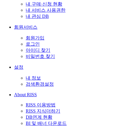
내 구매·신청 현황
내 서비스 사용권한
내 관심 DB
회원서비스
회원가입
로그인
아이디 찾기
비밀번호 찾기
설정
내 정보
검색환경설정
About RISS
RISS 이용방법
RISS 지식더하기
DB연계 현황
BI 및 배너 다운로드