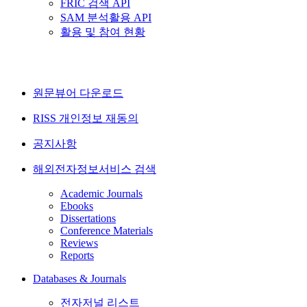
FRIC 검색 API
SAM 분석활용 API
활용 및 참여 현황
원문뷰어 다운로드
RISS 개인정보 재동의
공지사항
해외전자정보서비스 검색
Academic Journals
Ebooks
Dissertations
Conference Materials
Reviews
Reports
Databases & Journals
전자저널 리스트