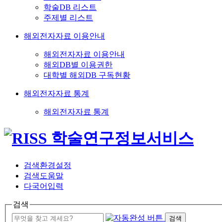
학술DB 리스트
주제별 리스트
해외전자자료 이용안내
해외전자자료 이용안내
해외DB별 이용권한
대학별 해외DB 구독현황
해외전자자료 통계
해외전자자료 통계
검색환경설정
검색도움말
다국어입력
검색
검색