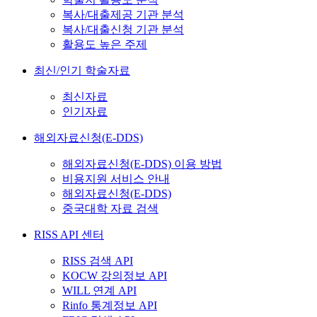
복사/대출제공 기관 분석
복사/대출신청 기관 분석
활용도 높은 주제
최신/인기 학술자료
최신자료
인기자료
해외자료신청(E-DDS)
해외자료신청(E-DDS) 이용 방법
비용지원 서비스 안내
해외자료신청(E-DDS)
중국대학 자료 검색
RISS API 센터
RISS 검색 API
KOCW 강의정보 API
WILL 연계 API
Rinfo 통계정보 API