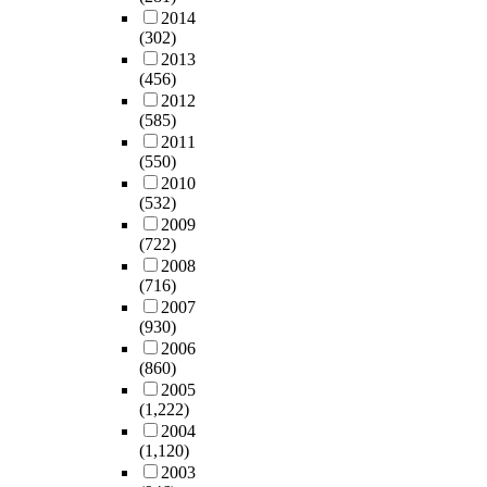
2014
(302)
2013
(456)
2012
(585)
2011
(550)
2010
(532)
2009
(722)
2008
(716)
2007
(930)
2006
(860)
2005
(1,222)
2004
(1,120)
2003