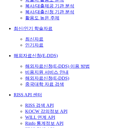
복사/대출제공 기관 분석
복사/대출신청 기관 분석
활용도 높은 주제
최신/인기 학술자료
최신자료
인기자료
해외자료신청(E-DDS)
해외자료신청(E-DDS) 이용 방법
비용지원 서비스 안내
해외자료신청(E-DDS)
중국대학 자료 검색
RISS API 센터
RISS 검색 API
KOCW 강의정보 API
WILL 연계 API
Rinfo 통계정보 API