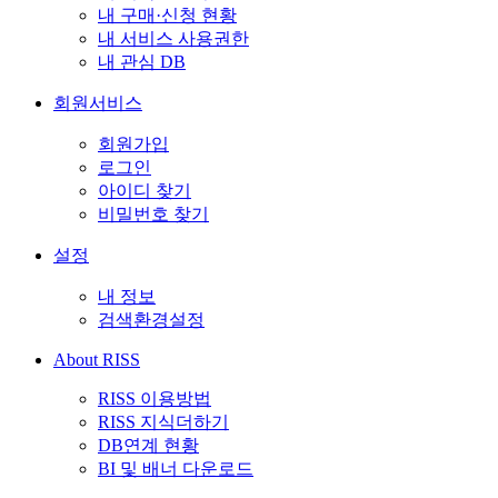
내 구매·신청 현황
내 서비스 사용권한
내 관심 DB
회원서비스
회원가입
로그인
아이디 찾기
비밀번호 찾기
설정
내 정보
검색환경설정
About RISS
RISS 이용방법
RISS 지식더하기
DB연계 현황
BI 및 배너 다운로드