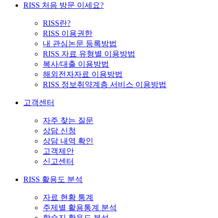
RISS 처음 방문 이세요?
RISS란?
RISS 이용권한
내 관심논문 등록방법
RISS 자료 유형별 이용방법
복사/대출 이용방법
해외전자자료 이용방법
RISS 정보취약계층 서비스 이용방법
고객센터
자주 찾는 질문
상담 신청
상담 내역 확인
고객제안
신고센터
RISS 활용도 분석
자료 현황 통계
주제별 활용통계 분석
학술지 활용도 분석