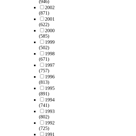
(946)
2002
(871)
2001
(622)
2000
(585)
1999
(502)
1998
(671)
1997
(757)
1996
(813)
1995
(891)
1994
(741)
1993
(802)
1992
(725)
1991