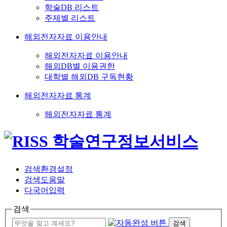
학술DB 리스트
주제별 리스트
해외전자자료 이용안내
해외전자자료 이용안내
해외DB별 이용권한
대학별 해외DB 구독현황
해외전자자료 통계
해외전자자료 통계
검색환경설정
검색도움말
다국어입력
검색
검색