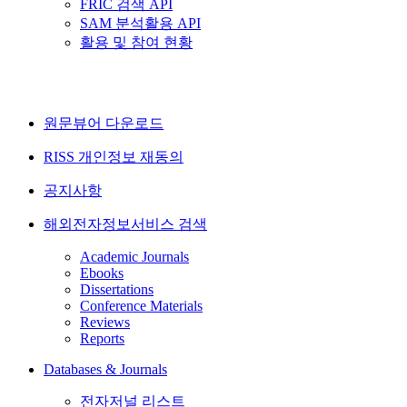
FRIC 검색 API
SAM 분석활용 API
활용 및 참여 현황
원문뷰어 다운로드
RISS 개인정보 재동의
공지사항
해외전자정보서비스 검색
Academic Journals
Ebooks
Dissertations
Conference Materials
Reviews
Reports
Databases & Journals
전자저널 리스트