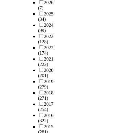
2026
(7)
2025
(34)
2024
(99)
2023
(128)
2022
(174)
2021
(222)
2020
(201)
2019
(279)
2018
(271)
2017
(254)
2016
(322)
2015
(281)