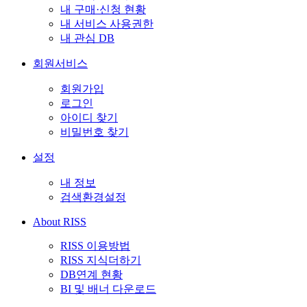
내 구매·신청 현황
내 서비스 사용권한
내 관심 DB
회원서비스
회원가입
로그인
아이디 찾기
비밀번호 찾기
설정
내 정보
검색환경설정
About RISS
RISS 이용방법
RISS 지식더하기
DB연계 현황
BI 및 배너 다운로드