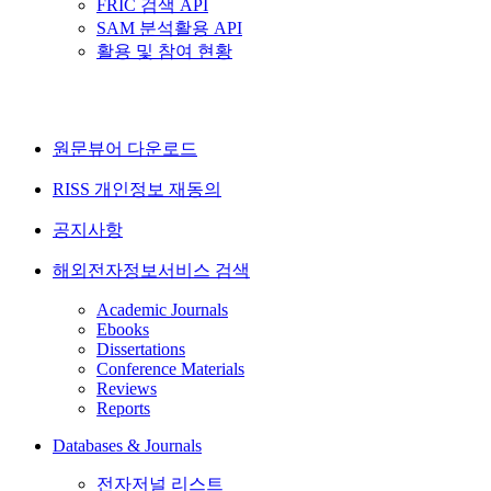
FRIC 검색 API
SAM 분석활용 API
활용 및 참여 현황
원문뷰어 다운로드
RISS 개인정보 재동의
공지사항
해외전자정보서비스 검색
Academic Journals
Ebooks
Dissertations
Conference Materials
Reviews
Reports
Databases & Journals
전자저널 리스트