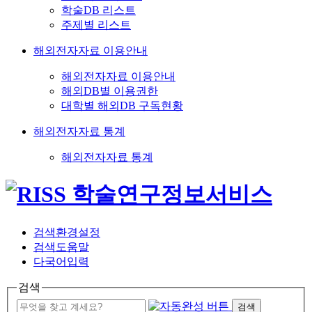
학술DB 리스트
주제별 리스트
해외전자자료 이용안내
해외전자자료 이용안내
해외DB별 이용권한
대학별 해외DB 구독현황
해외전자자료 통계
해외전자자료 통계
검색환경설정
검색도움말
다국어입력
검색
검색