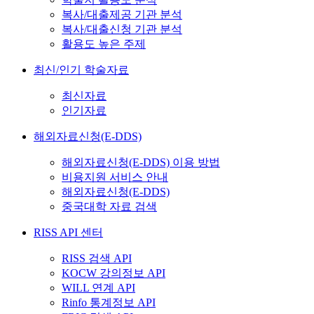
복사/대출제공 기관 분석
복사/대출신청 기관 분석
활용도 높은 주제
최신/인기 학술자료
최신자료
인기자료
해외자료신청(E-DDS)
해외자료신청(E-DDS) 이용 방법
비용지원 서비스 안내
해외자료신청(E-DDS)
중국대학 자료 검색
RISS API 센터
RISS 검색 API
KOCW 강의정보 API
WILL 연계 API
Rinfo 통계정보 API