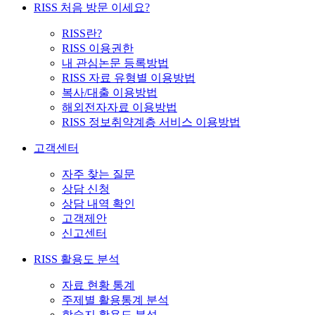
RISS 처음 방문 이세요?
RISS란?
RISS 이용권한
내 관심논문 등록방법
RISS 자료 유형별 이용방법
복사/대출 이용방법
해외전자자료 이용방법
RISS 정보취약계층 서비스 이용방법
고객센터
자주 찾는 질문
상담 신청
상담 내역 확인
고객제안
신고센터
RISS 활용도 분석
자료 현황 통계
주제별 활용통계 분석
학술지 활용도 분석