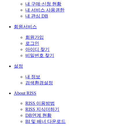
내 구매·신청 현황
내 서비스 사용권한
내 관심 DB
회원서비스
회원가입
로그인
아이디 찾기
비밀번호 찾기
설정
내 정보
검색환경설정
About RISS
RISS 이용방법
RISS 지식더하기
DB연계 현황
BI 및 배너 다운로드