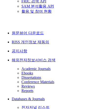
FRIC 검색 API
SAM 분석활용 API
활용 및 참여 현황
원문뷰어 다운로드
RISS 개인정보 재동의
공지사항
해외전자정보서비스 검색
Academic Journals
Ebooks
Dissertations
Conference Materials
Reviews
Reports
Databases & Journals
전자저널 리스트