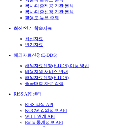
복사/대출제공 기관 분석
복사/대출신청 기관 분석
활용도 높은 주제
최신/인기 학술자료
최신자료
인기자료
해외자료신청(E-DDS)
해외자료신청(E-DDS) 이용 방법
비용지원 서비스 안내
해외자료신청(E-DDS)
중국대학 자료 검색
RISS API 센터
RISS 검색 API
KOCW 강의정보 API
WILL 연계 API
Rinfo 통계정보 API