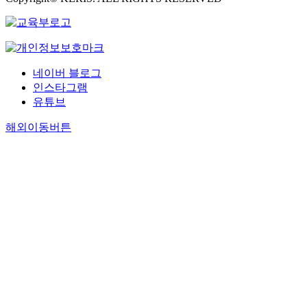
네이버 블로그
인스타그램
유튜브
해외이동버튼