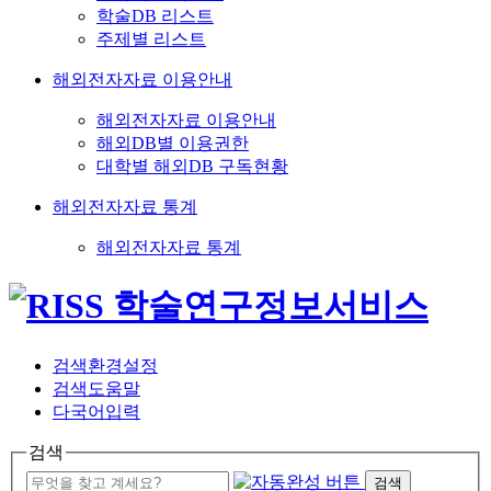
학술DB 리스트
주제별 리스트
해외전자자료 이용안내
해외전자자료 이용안내
해외DB별 이용권한
대학별 해외DB 구독현황
해외전자자료 통계
해외전자자료 통계
검색환경설정
검색도움말
다국어입력
검색
검색