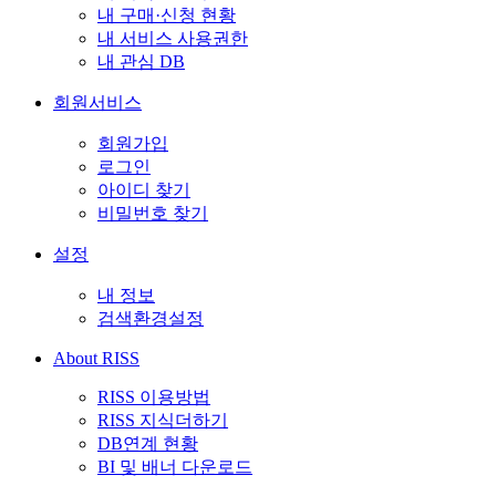
내 구매·신청 현황
내 서비스 사용권한
내 관심 DB
회원서비스
회원가입
로그인
아이디 찾기
비밀번호 찾기
설정
내 정보
검색환경설정
About RISS
RISS 이용방법
RISS 지식더하기
DB연계 현황
BI 및 배너 다운로드