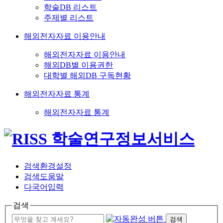
학술DB 리스트
주제별 리스트
해외전자자료 이용안내
해외전자자료 이용안내
해외DB별 이용권한
대학별 해외DB 구독현황
해외전자자료 통계
해외전자자료 통계
검색환경설정
검색도움말
다국어입력
검색
검색