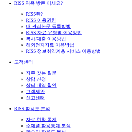
RISS 처음 방문 이세요?
RISS란?
RISS 이용권한
내 관심논문 등록방법
RISS 자료 유형별 이용방법
복사/대출 이용방법
해외전자자료 이용방법
RISS 정보취약계층 서비스 이용방법
고객센터
자주 찾는 질문
상담 신청
상담 내역 확인
고객제안
신고센터
RISS 활용도 분석
자료 현황 통계
주제별 활용통계 분석
학술지 활용도 분석