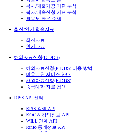
복사/대출제공 기관 분석
복사/대출신청 기관 분석
활용도 높은 주제
최신/인기 학술자료
최신자료
인기자료
해외자료신청(E-DDS)
해외자료신청(E-DDS) 이용 방법
비용지원 서비스 안내
해외자료신청(E-DDS)
중국대학 자료 검색
RISS API 센터
RISS 검색 API
KOCW 강의정보 API
WILL 연계 API
Rinfo 통계정보 API