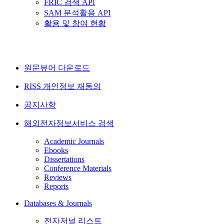
FRIC 검색 API
SAM 분석활용 API
활용 및 참여 현황
원문뷰어 다운로드
RISS 개인정보 재동의
공지사항
해외전자정보서비스 검색
Academic Journals
Ebooks
Dissertations
Conference Materials
Reviews
Reports
Databases & Journals
전자저널 리스트