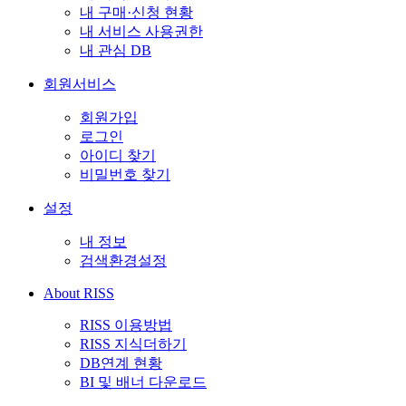
내 구매·신청 현황
내 서비스 사용권한
내 관심 DB
회원서비스
회원가입
로그인
아이디 찾기
비밀번호 찾기
설정
내 정보
검색환경설정
About RISS
RISS 이용방법
RISS 지식더하기
DB연계 현황
BI 및 배너 다운로드