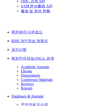
FRIC 검색 API
SAM 분석활용 API
활용 및 참여 현황
원문뷰어 다운로드
RISS 개인정보 재동의
공지사항
해외전자정보서비스 검색
Academic Journals
Ebooks
Dissertations
Conference Materials
Reviews
Reports
Databases & Journals
전자저널 리스트