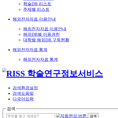
학술DB 리스트
주제별 리스트
해외전자자료 이용안내
해외전자자료 이용안내
해외DB별 이용권한
대학별 해외DB 구독현황
해외전자자료 통계
해외전자자료 통계
검색환경설정
검색도움말
다국어입력
검색
검색