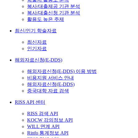
복사/대출제공 기관 분석
복사/대출신청 기관 분석
활용도 높은 주제
최신/인기 학술자료
최신자료
인기자료
해외자료신청(E-DDS)
해외자료신청(E-DDS) 이용 방법
비용지원 서비스 안내
해외자료신청(E-DDS)
중국대학 자료 검색
RISS API 센터
RISS 검색 API
KOCW 강의정보 API
WILL 연계 API
Rinfo 통계정보 API