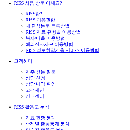
RISS 처음 방문 이세요?
RISS란?
RISS 이용권한
내 관심논문 등록방법
RISS 자료 유형별 이용방법
복사/대출 이용방법
해외전자자료 이용방법
RISS 정보취약계층 서비스 이용방법
고객센터
자주 찾는 질문
상담 신청
상담 내역 확인
고객제안
신고센터
RISS 활용도 분석
자료 현황 통계
주제별 활용통계 분석
학술지 활용도 분석