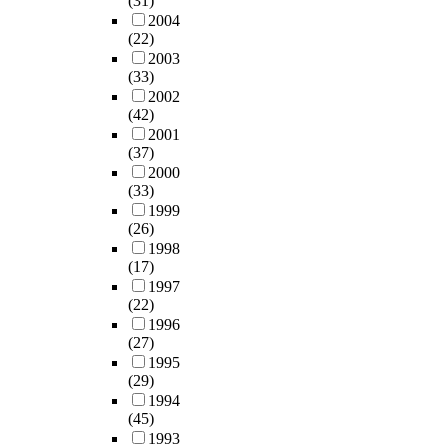
(31)
2004
(22)
2003
(33)
2002
(42)
2001
(37)
2000
(33)
1999
(26)
1998
(17)
1997
(22)
1996
(27)
1995
(29)
1994
(45)
1993