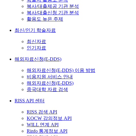
복사/대출제공 기관 분석
복사/대출신청 기관 분석
활용도 높은 주제
최신/인기 학술자료
최신자료
인기자료
해외자료신청(E-DDS)
해외자료신청(E-DDS) 이용 방법
비용지원 서비스 안내
해외자료신청(E-DDS)
중국대학 자료 검색
RISS API 센터
RISS 검색 API
KOCW 강의정보 API
WILL 연계 API
Rinfo 통계정보 API