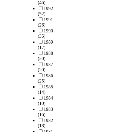
(46)
1992
(52)
1991
(26)
1990
(35)
1989
(17)
1988
(20)
1987
(20)
1986
(25)
1985
(14)
1984
(10)
1983
(16)
1982
(18)
1981