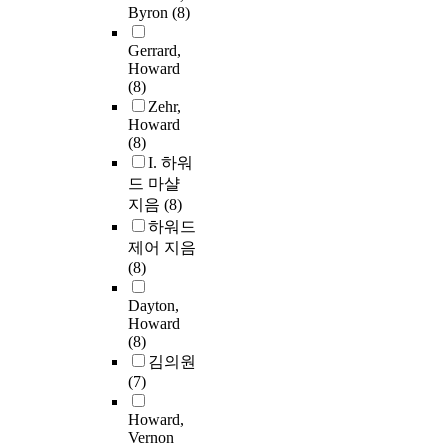
Byron
(8)
Gerrard,
Howard
(8)
Zehr,
Howard
(8)
I. 하워
드 마샬
지음
(8)
하워드
제어 지음
(8)
Dayton,
Howard
(8)
김의원
(7)
Howard,
Vernon