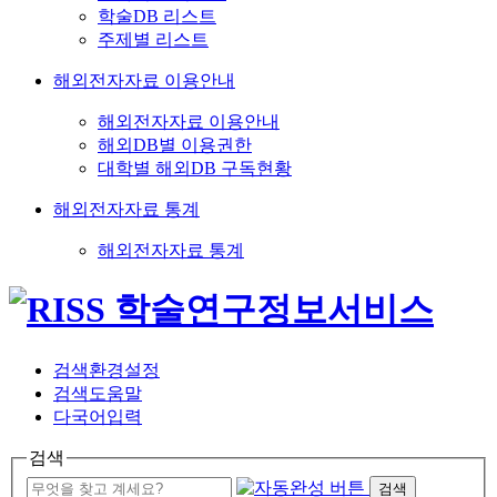
학술DB 리스트
주제별 리스트
해외전자자료 이용안내
해외전자자료 이용안내
해외DB별 이용권한
대학별 해외DB 구독현황
해외전자자료 통계
해외전자자료 통계
검색환경설정
검색도움말
다국어입력
검색
검색