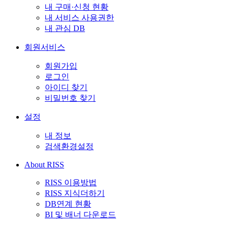
내 구매·신청 현황
내 서비스 사용권한
내 관심 DB
회원서비스
회원가입
로그인
아이디 찾기
비밀번호 찾기
설정
내 정보
검색환경설정
About RISS
RISS 이용방법
RISS 지식더하기
DB연계 현황
BI 및 배너 다운로드