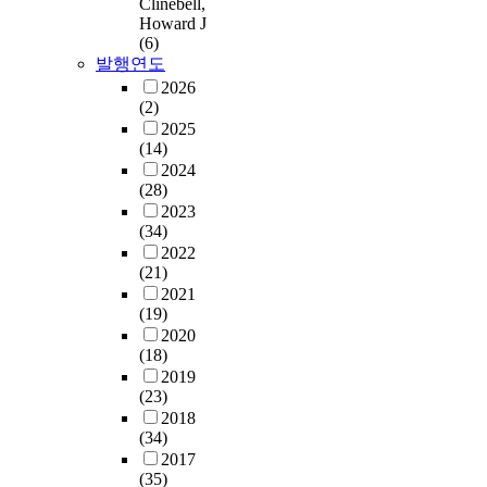
Clinebell,
Howard J
(6)
발행연도
2026
(2)
2025
(14)
2024
(28)
2023
(34)
2022
(21)
2021
(19)
2020
(18)
2019
(23)
2018
(34)
2017
(35)