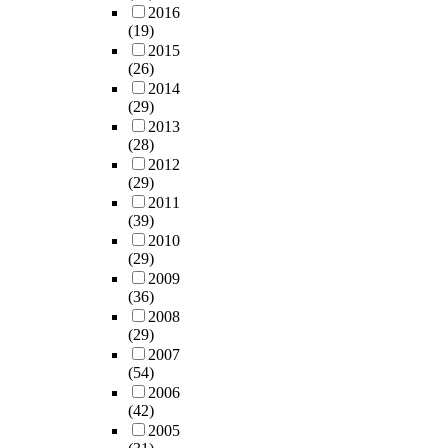
2016
(19)
2015
(26)
2014
(29)
2013
(28)
2012
(29)
2011
(39)
2010
(29)
2009
(36)
2008
(29)
2007
(54)
2006
(42)
2005