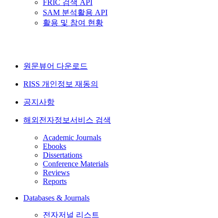
FRIC 검색 API
SAM 분석활용 API
활용 및 참여 현황
원문뷰어 다운로드
RISS 개인정보 재동의
공지사항
해외전자정보서비스 검색
Academic Journals
Ebooks
Dissertations
Conference Materials
Reviews
Reports
Databases & Journals
전자저널 리스트