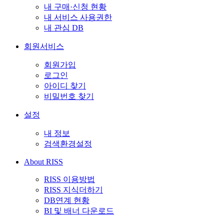
내 구매·신청 현황
내 서비스 사용권한
내 관심 DB
회원서비스
회원가입
로그인
아이디 찾기
비밀번호 찾기
설정
내 정보
검색환경설정
About RISS
RISS 이용방법
RISS 지식더하기
DB연계 현황
BI 및 배너 다운로드