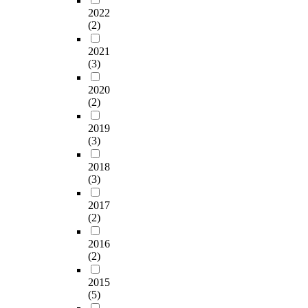
2022
(2)
2021
(3)
2020
(2)
2019
(3)
2018
(3)
2017
(2)
2016
(2)
2015
(5)