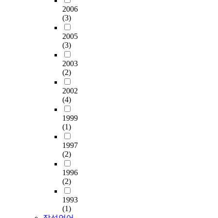
2006
(3)
2005
(3)
2003
(2)
2002
(4)
1999
(1)
1997
(2)
1996
(2)
1993
(1)
작성언어