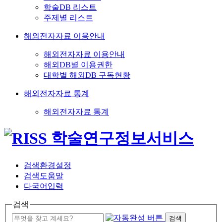
학술DB 리스트
주제별 리스트
해외전자자료 이용안내
해외전자자료 이용안내
해외DB별 이용권한
대학별 해외DB 구독현황
해외전자자료 통계
해외전자자료 통계
검색환경설정
검색도움말
다국어입력
검색
검색