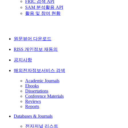
FRIC 검색 API
SAM 분석활용 API
활용 및 참여 현황
원문뷰어 다운로드
RISS 개인정보 재동의
공지사항
해외전자정보서비스 검색
Academic Journals
Ebooks
Dissertations
Conference Materials
Reviews
Reports
Databases & Journals
전자저널 리스트