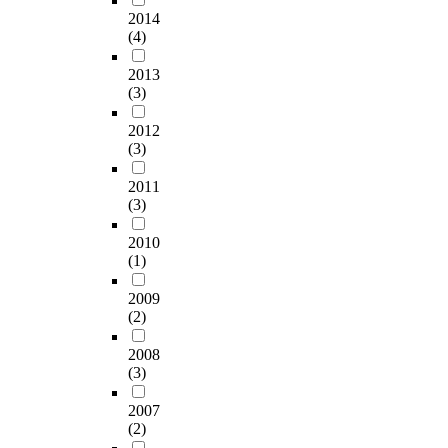
2014
(4)
2013
(3)
2012
(3)
2011
(3)
2010
(1)
2009
(2)
2008
(3)
2007
(2)