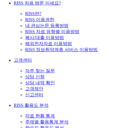
RISS 처음 방문 이세요?
RISS란?
RISS 이용권한
내 관심논문 등록방법
RISS 자료 유형별 이용방법
복사/대출 이용방법
해외전자자료 이용방법
RISS 정보취약계층 서비스 이용방법
고객센터
자주 찾는 질문
상담 신청
상담 내역 확인
고객제안
신고센터
RISS 활용도 분석
자료 현황 통계
주제별 활용통계 분석
학술지 활용도 분석