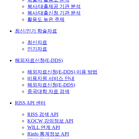
복사/대출제공 기관 분석
복사/대출신청 기관 분석
활용도 높은 주제
최신/인기 학술자료
최신자료
인기자료
해외자료신청(E-DDS)
해외자료신청(E-DDS) 이용 방법
비용지원 서비스 안내
해외자료신청(E-DDS)
중국대학 자료 검색
RISS API 센터
RISS 검색 API
KOCW 강의정보 API
WILL 연계 API
Rinfo 통계정보 API